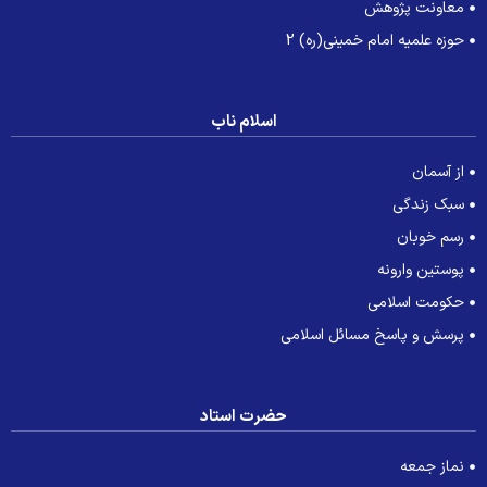
معاونت پژوهش
حوزه علمیه امام خمینی(ره) 2
اسلام ناب
از آسمان
سبک زندگی
رسم خوبان
پوستین وارونه
حکومت اسلامی
پرسش و پاسخ مسائل اسلامی
حضرت استاد
نماز جمعه