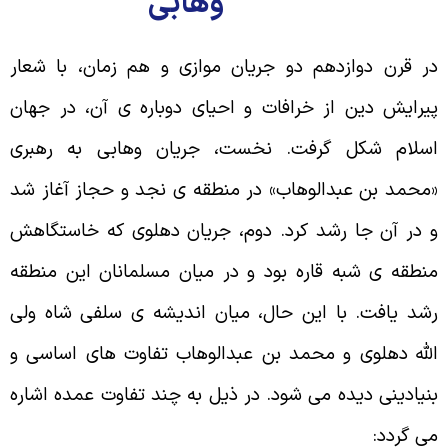
وهابی
ر قرن دوازدهم دو جریان موازی و هم زمان، با شعار
یرایش دین از خرافات و احیای دوباره ی آن، در جهان
سلام شکل گرفت. نخست، جریان وهابی به رهبری
محمد بن عبدالوهاب» در منطقه ی نجد و حجاز آغاز شد
 در آن جا رشد کرد. دوم، جریان دهلوی که خاستگاهش
نطقه ی شبه قاره بود و در میان مسلمانان این منطقه
شد یافت. با این حال، میان اندیشه ی سلفی شاه ولی
لله دهلوی و محمد بن عبدالوهاب تفاوت های اساسی و
نیادینی دیده می شود. در ذیل به چند تفاوت عمده اشاره
ی گردد: