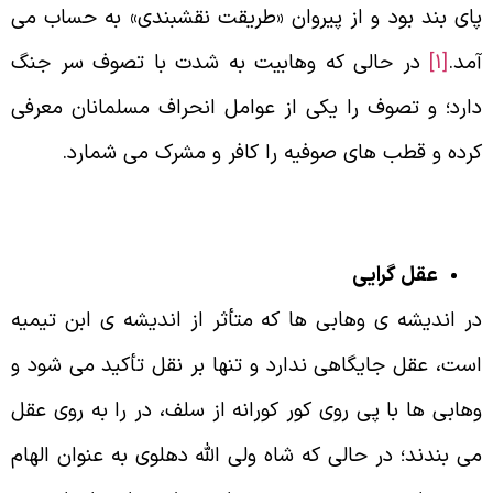
ای بند بود و از پیروان «طریقت نقشبندی» به حساب می
مد.
[1]
در حالی که وهابیت به شدت با تصوف سر جنگ
ارد؛ و تصوف را یکی از عوامل انحراف مسلمانان معرفی
رده و قطب های صوفیه را کافر و مشرک می شمارد.
عقل گرایی
ر اندیشه ی وهابی ها که متأثر از اندیشه ی ابن تیمیه
ست، عقل جایگاهی ندارد و تنها بر نقل تأکید می شود و
هابی ها با پی روی کور کورانه از سلف، در را به روی عقل
ی بندند؛ در حالی که شاه ولی الله دهلوی به عنوان الهام