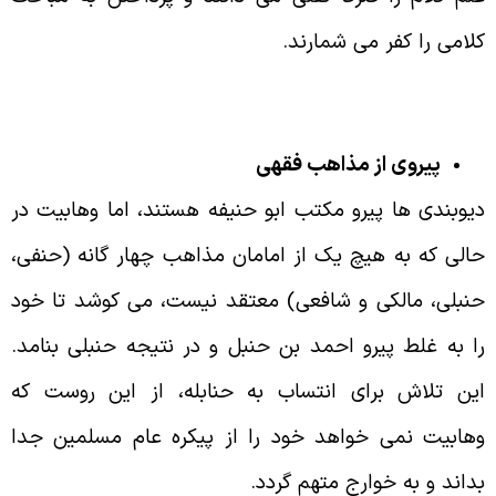
لامی را کفر می شمارند.
پیروی از مذاهب فقهی
یوبندی ها پیرو مکتب ابو حنیفه هستند، اما وهابیت در
الی که به هیچ یک از امامان مذاهب چهار گانه (حنفی،
نبلی، مالکی و شافعی) معتقد نیست، می کوشد تا خود
ا به غلط پیرو احمد بن حنبل و در نتیجه حنبلی بنامد.
ین تلاش برای انتساب به حنابله، از این روست که
هابیت نمی خواهد خود را از پیکره عام مسلمین جدا
داند و به خوارج متهم گردد.