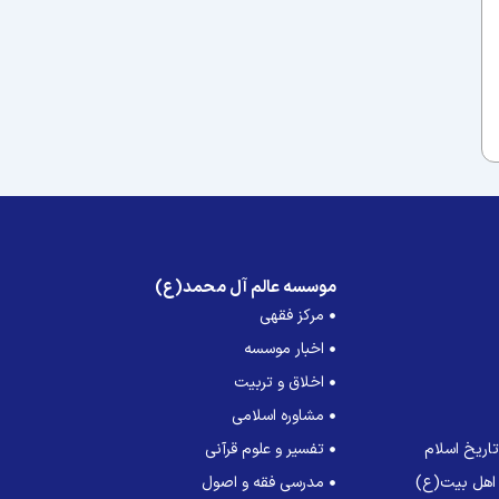
موسسه عالم آل محمد(ع)
مرکز فقهی
اخبار موسسه
اخلاق و تربیت
مشاوره اسلامی
اریخ اسلام
تفسیر و علوم قرآنی
 اهل بیت(ع)
مدرسی فقه و اصول