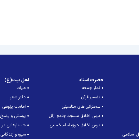
حضرت استاد
اهل بیت(ع)
نماز جمعه
عبرات
تفسیر قرآن
دفتر شعر
سخنرانی های مناسبتی
امامت پژوهی
درس اخلاق مسجد جامع ازگل
پرسش و پاسخ
درس اخلاق حوزه امام خمینی
جستارهایی در ت
 اسلامی
سیره و زندگانی