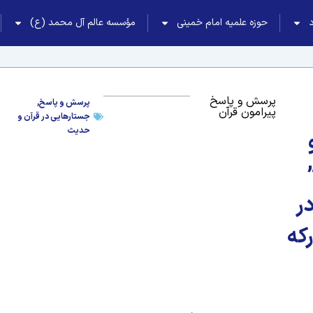
حوزه علمیه امام خمینی
مؤسسه عالم آل محمد (ع)
پرسش و پاسخ
پرسش و پاسخ
,
پیرامون قرآن
جستارهایی در قرآن و
حدیث
ر
که