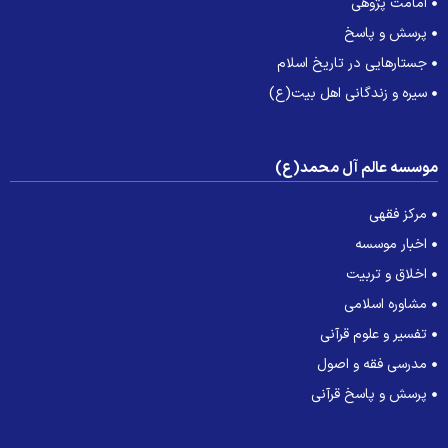
امامت پژوهی
پرسش و پاسخ
جستارهایی در تاریخ اسلام
سیره و زندگانی اهل بیت(ع)
وسسه عالم آل محمد(ع)
مرکز فقهی
اخبار موسسه
اخلاق و تربیت
مشاوره اسلامی
تفسیر و علوم قرآنی
مدرسی فقه و اصول
پرسش و پاسخ قرآنی