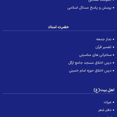
پرسش و پاسخ مسائل اسلامی
حضرت استاد
نماز جمعه
تفسیر قرآن
سخنرانی های مناسبتی
درس اخلاق مسجد جامع ازگل
درس اخلاق حوزه امام خمینی
هل بیت(ع)
عبرات
دفتر شعر