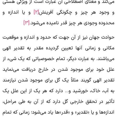
ی‌کند و معنای اصطلاحی آن عبارت است از ویژگی هستی
 وجود هر چیز و چگونگی آفرینش
[2]
و یا اندازه و
حدوده وجودی هر چیز قدر نامیده می‌شود.
[3]
وادث جهان نیز از آن جهت که حدود و اندازه و موقعیت
کانی و زمانی آنها تعیین گردیده مقدر به تقدیر الهی
ی‌باشند. به عبارت دیگر، تمام خصوصیاتی که یک شیء از
لل خود برای موجود شدن در خارج دریافت می‌نماید
قدیر الهی گویند مثلاً یک گل برای موجود شدن نیازمند
ه آب، خاک، خورشید و… دارد که هر یک از این علل یک
أثیر در تحقق خارجی گل دارد که از آن به طی مراحل،
ندازه‌ها و یا «تقدیر» و «قدر»‌ها یاد می‌شود؛ زمانی که تمام