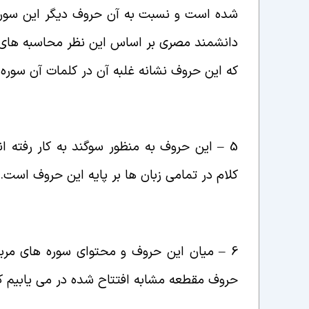
شده است و نسبت به آن حروف دیگر این سوره
دانشمند مصری بر اساس این نظر محاسبه های 
که این حروف نشانه غلبه آن در کلمات آن
سوره
5 – این حروف به منظور سوگند به کار رفته
کلام در تمامی زبان ها بر پایه این حروف است
.
6 – میان این حروف و محتوای سوره های مربوط،
حروف مقطعه مشابه افتتاح شده در می یابیم که