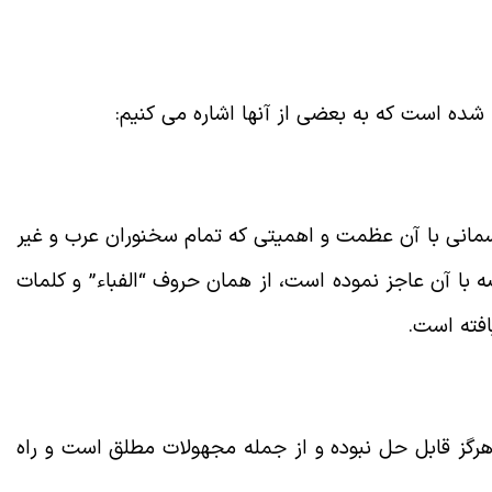
ه شده است که به بعضی از آنها اشاره می کنیم
:
مانی با آن
عظمت و اهمیتی که تمام سخنوران عرب و غیر
 با آن عاجز نموده است، از همان حروف “الفباء” و کلمات
افته است
.
رگز قابل حل نبوده و از جمله مجهولات مطلق است و راه