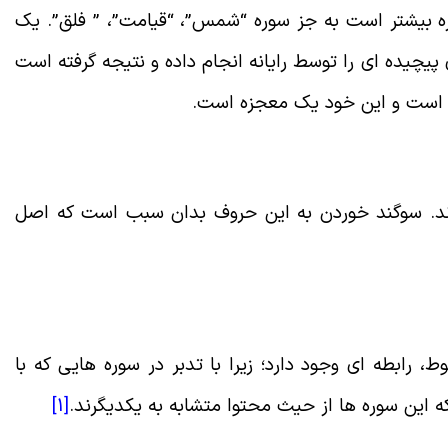
 بیشتر است به جز سوره
“
شمس”، “قیامت”، ” فلق”. یک
پیچیده ای را
توسط رایانه انجام داده و نتیجه گرفته است
 است و این خود یک معجزه است
.
 اند. سوگند خوردن به این حروف بدان سبب است که اصل
 رابطه ای وجود دارد؛ زیرا با تدبر در سوره هایی که با
 این سوره ها از حیث محتوا متشابه به یکدیگرند
.
[1]