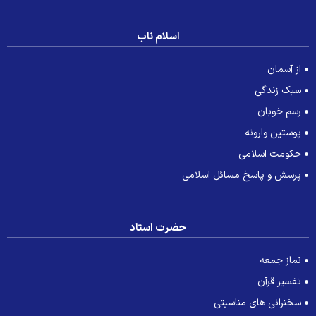
اسلام ناب
از آسمان
سبک زندگی
رسم خوبان
پوستین وارونه
حکومت اسلامی
پرسش و پاسخ مسائل اسلامی
حضرت استاد
نماز جمعه
تفسیر قرآن
سخنرانی های مناسبتی