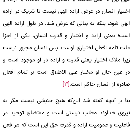
ختیار انسان در عرض اراده الهی نیست تا شریک در اراده
لهی شود، بلکه به بیانی که عرض شد، در طول اراده الهی
ست؛ یعنی اراده و اختیار و قدرت انسان، یکی از اجزا
لت تامه افعال اختیاری اوست. پس انسان مجبور نیست
یرا ملاک اختیار یعنی قدرت و اراده در او موجود است و
ر عین حال او مختار علی الاطلاق است بر تمام افعال
ادره از انسان حاکم است.
[3]
نا بر آنچه گفته شد این‌که هیچ جنبشی نیست مگر به
یروی خداوند مطلب درستی است و مقتضای توحید در
اعلیت و عمومیت اراده و قدرت حق این است که هر فعل