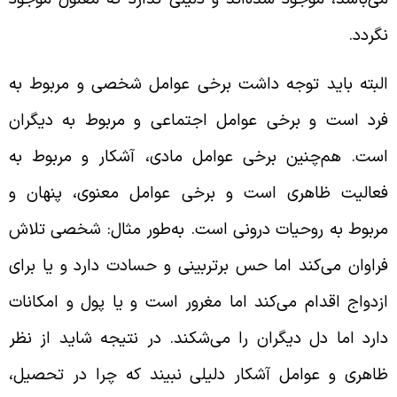
گردد.
لبته باید توجه داشت برخی عوامل شخصی و مربوط به
رد است و برخی عوامل اجتماعی و مربوط به دیگران
ست. هم‌چنین برخی عوامل مادی، آشکار و مربوط به
عالیت ظاهری است و برخی عوامل معنوی، پنهان و
ربوط به روحیات درونی است. به‌طور مثال: شخصی تلاش
راوان می‌کند اما حس برتربینی و حسادت دارد و یا برای
زدواج اقدام می‌کند اما مغرور است و یا پول و امکانات
ارد اما دل دیگران را می‌شکند. در نتیجه شاید از نظر
اهری و عوامل آشکار دلیلی نبیند که چرا در تحصیل،