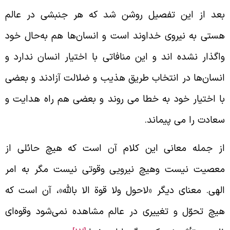
عد از این تفصیل روشن شد که هر جنبشی در عالم
ستی به نیروی خداوند است و انسان‌ها هم به‌حال خود
اگذار نشده اند و این منافاتی با اختیار انسان ندارد و
نسان‌ها در انتخاب طریق هذیب و ضلالت آزادند و بعضی
ا اختیار خود به خطا می‌ روند و بعضی هم راه هدایت و
عادت را می‌ پیماند.
ز جمله معانی این کلام آن است که هیچ حائلی از
عصیت نیست وهیچ نیرویی وقوتی نیست مگر به امر
لهی. معنای دیگر «لاحول ولا قوة الا بالله»، آن است که
یچ تحوّل و تغییری در عالم مشاهده نمی‌شود وقوه‌ای