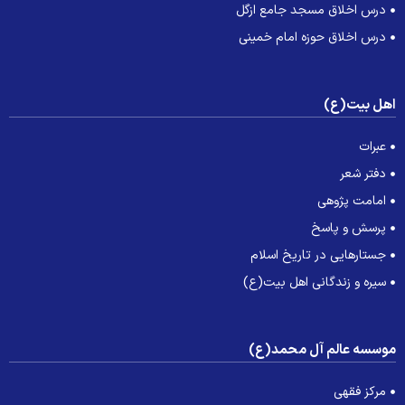
درس اخلاق مسجد جامع ازگل
درس اخلاق حوزه امام خمینی
هل بیت(ع)
عبرات
دفتر شعر
امامت پژوهی
پرسش و پاسخ
جستارهایی در تاریخ اسلام
سیره و زندگانی اهل بیت(ع)
وسسه عالم آل محمد(ع)
مرکز فقهی