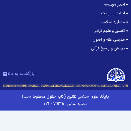
اخبار موسسه
اخلاق و تربیت
مشاوره اسلامی
تفسیر و علوم قرآنی
مدرسی فقه و اصول
پرسش و پاسخ قرآنی
بازگشت به بالا
پایگاه علوم اسلامی ثقلین (کلیه حقوق محفوظ است)
شماره تماس: 79390 - 021