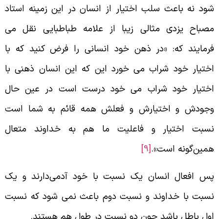
ود نه باعث سلب اختیار از انسان در این زمینه استاد
صباح یزدی مثالی زیبا از علامه طباطبایی نقل می‌
رمایند که: «در ذهن خود انسانی را فرض کنید که با
ختیار خود شراب می‌ خورد این که این انسان ذهنی با
ختیار خود شراب می‌ خود درست است در عین حال
جودش و اختیارش و فعلش همه قائم به شما است
سبت اختیار و فاعلیت ما هم به خداوند متعال
مین‌گونه است».
[9]
س افعال انسان یک نسبت با خود آدمی‌دارند و یک
سبت با خداوند و نسبت دوم باعث نمی‌ شود که نسبت
ول باطل باشد چون دو نسبت در طول هم هستند.