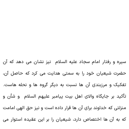
4 – امام سجاد علیه السلام و مسئلۀ
رائت
یره و رفتار امام سجاد علیه السلام نیز نشان می دهد که آن
ضرت شیعیان خود را به سمتی هدایت می کرد که حاصل آن،
فکیک و مرزبندی آن ها نسبت به دیگر گروه ها و نحله هاست.
أکید بر جایگاه والای اهل بیت پیامبر علیهم السلام و شأن و
نزلتی که خداوند برای آن ها قرار داده است و نیز حق الهی امامت
ه به آن ها اختصاص دارد، شیعیان را بر این عقیده استوار می