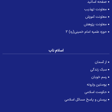
صفحه اساتید
معاونت تهذیب
معاونت آموزش
معاونت پژوهش
حوزه علمیه امام خمینی(ره) 2
اسلام ناب
از آسمان
سبک زندگی
رسم خوبان
پوستین وارونه
حکومت اسلامی
پرسش و پاسخ مسائل اسلامی