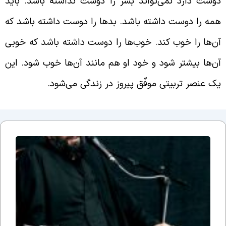
وست دارد نمی‌تواند بشر را دوست نداشته باشد. باید
مه را دوست داشته باشد. بدها را دوست داشته باشد که
ن‌ها را خوب کند. خوب‌ها را دوست داشته باشد که خوبی
ن‌ها بیشتر شود و خود او هم مانند آن‌ها خوب شود. این
ک عنصر تربیتی موفّق پیروز در زندگی می‌شود.
جلسه
نوزدهم
بحث
ضرورت
وجود
مذهب؛
یا وقتی
می
گوییم