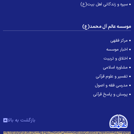
سیره و زندگانی اهل بیت(ع)
وسسه عالم آل محمد(ع)
مرکز فقهی
اخبار موسسه
اخلاق و تربیت
مشاوره اسلامی
تفسیر و علوم قرآنی
مدرسی فقه و اصول
پرسش و پاسخ قرآنی
بازگشت به بالا