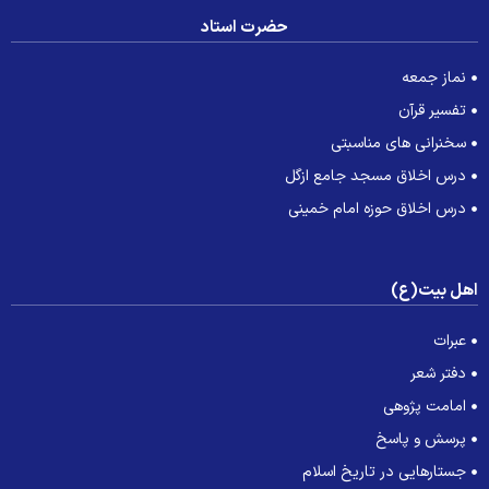
حضرت استاد
نماز جمعه
تفسیر قرآن
سخنرانی های مناسبتی
درس اخلاق مسجد جامع ازگل
درس اخلاق حوزه امام خمینی
هل بیت(ع)
عبرات
دفتر شعر
امامت پژوهی
پرسش و پاسخ
جستارهایی در تاریخ اسلام