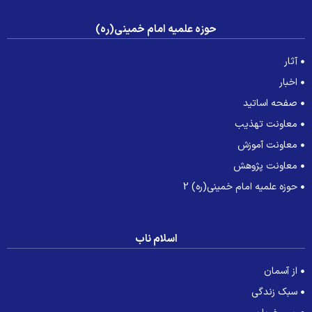
حوزه علمیه امام خمینی(ره)
آثار
اخبار
صفحه اساتید
معاونت تهذیب
معاونت آموزش
معاونت پژوهش
حوزه علمیه امام خمینی(ره) 2
اسلام ناب
از آسمان
سبک زندگی