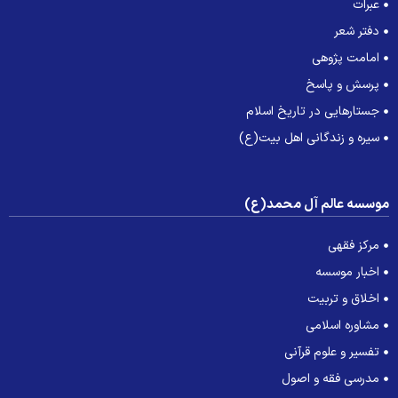
عبرات
دفتر شعر
امامت پژوهی
پرسش و پاسخ
جستارهایی در تاریخ اسلام
سیره و زندگانی اهل بیت(ع)
وسسه عالم آل محمد(ع)
مرکز فقهی
اخبار موسسه
اخلاق و تربیت
مشاوره اسلامی
تفسیر و علوم قرآنی
مدرسی فقه و اصول