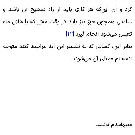
رد و آن این‌که هر کاری باید از راه صحیح آن باشد و
بادتى همچون حج نیز باید در وقت مقرّر که با هلال ماه
عیین می‌شود انجام گیرد
.
[12]
نابر این، کسانی که به تفسیر این آیه مراجعه کنند متوجه
نسجام معنای آن می‌شوند
.
نبع:اسلام کوئست