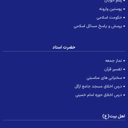
رسم خوبان
پوستین وارونه
حکومت اسلامی
پرسش و پاسخ مسائل اسلامی
حضرت استاد
نماز جمعه
تفسیر قرآن
سخنرانی های مناسبتی
درس اخلاق مسجد جامع ازگل
درس اخلاق حوزه امام خمینی
هل بیت(ع)