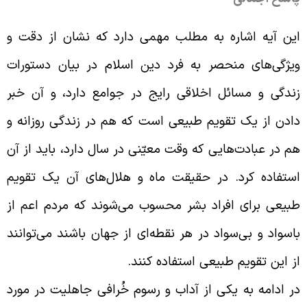
ین آیه اشاره به مطلب مهمی دارد که نشان از دقت و
یژگی‌های منحصر به فرد دین اسلام در بیان دستورات
ندگی و مسائل اخلاقی رایج در جوامع دارد، و آن خبر
ادن از یک تقویم طبیعی است که هم در زندگى روزانه و
م در عبادت‌هایى که وقت معیّنى در سال دارد، باید از آن
ستفاده ‏کرد. در حقیقت ماه و هلال‌های آن یک تقویم
بیعى براى افراد بشر محسوب می‌شوند که مردم اعم از
اسواد و بی‌سواد در هر نقطه‌اى از جهان باشند می‌توانند
ز این تقویم طبیعى استفاده کنند
.
ر ادامه به یکى از آداب و رسوم خُرافى جاهلیت در مورد