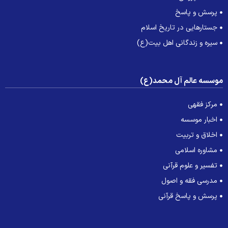
پرسش و پاسخ
جستارهایی در تاریخ اسلام
سیره و زندگانی اهل بیت(ع)
وسسه عالم آل محمد(ع)
مرکز فقهی
اخبار موسسه
اخلاق و تربیت
مشاوره اسلامی
تفسیر و علوم قرآنی
مدرسی فقه و اصول
پرسش و پاسخ قرآنی