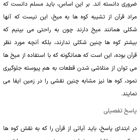
روری دانسته اند. بر این اساس، باید مسلم دانست که
راد قرآن از تشیبه کوه ها به میخ، این نیست که آنها
کلی همانند میخ دارند چون به راحتی می بینیم که
یشتر کوه ها چنین شکلی ندارند، بلکه آنچه مورد نظر
رآن بوده، این است که همانگونه که با استفاده از میخ ها
ی توان از متلاشی شدن قطعات به هم پیوسته جلوگیری
مود، کوه ها نیز مشابه چنین نقشی را در زمین ایفا می
مایند
.
اسخ تفصیلی
ر ابتدای پاسخ، باید آیاتی از قرآن را که به نقش کوه ها