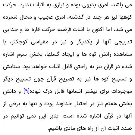
ی باشد، امری بدیهی بوده و نیازی به اثبات ندارد. حرکت
وهها نیز هر چند در گذشته، امری عجیب و محال شمرده
ی شد، اما اکنون با اثبات فرضیه حرکت قاره ها و جدایی
دریجی آنها از یکدیگر و نیز در مقیاسی کوچکتر، با
شاهده رانش کوه ها و ایجاد گسلها، بخش سوم اشاره
ده در قرآن نیز به راحتی قابل اثبات خواهد بود. ستایش
 تسبیح کوه ها نیز به تصریح قرآن چون تسبیح دیگر
وجودات برای بیشتر انسانها قابل درک نبوده
[9]
و دانش
خش هفتم نیز در اختیار خداوند بوده و تنها به برخی از
نها در قرآن اشاره شده است. بنابر این نمی توانیم در
دد اثبات آن از راه های مادی باشیم
.