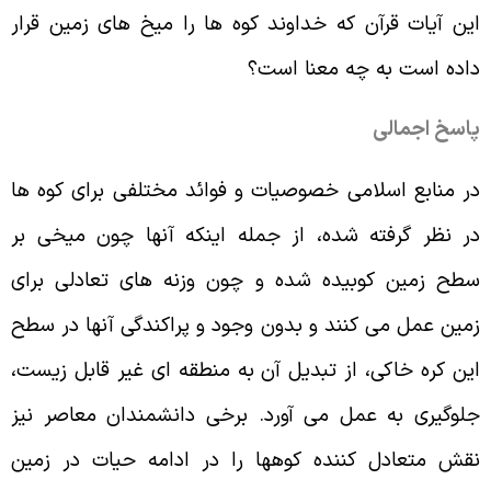
ین آیات قرآن که خداوند کوه ها را میخ های زمین قرار
اده است به چه معنا است؟
اسخ اجمالی
ر منابع اسلامی خصوصیات و فوائد مختلفی برای کوه ها
ر نظر گرفته شده، از جمله اینکه آنها چون میخی بر
طح زمین کوبیده شده و چون وزنه های تعادلی برای
مین عمل می کنند و بدون وجود و پراکندگی آنها در سطح
ین کره خاکی، از تبدیل آن به منطقه ای غیر قابل زیست،
لوگیری به عمل می آورد. برخی دانشمندان معاصر نیز
قش متعادل کننده کوهها را در ادامه حیات در زمین