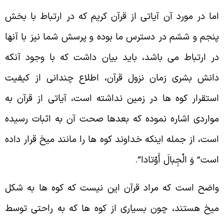
ما در مورد آن آیاتی از قرآن کریم که در ارتباط با بخش
نجم و ششم در دسترس ما بوده و پرسش شما نیز با آنها
ر ارتباط می باشد، باید بیان داشت که با وجود آنکه
انش بشری زمان نزول قرآن، اطلاع چندانی از کیفیت
ستقرار کوه ها در زمین نداشته است، آیاتی از قرآن به
واردی اشاره نموده که بعدها صحت آن به اثبات رسیده
ست، از جمله اینکه خداوند کوه ها را مانند میخ قرار داده
ست
”
وَ الْجِبالَ أَوْتادا
“.
اضح است که مراد قرآن این نیست که کوه ها به شکل
یخ هستند، چون بسیاری از کوه ها که به راحتی توسط