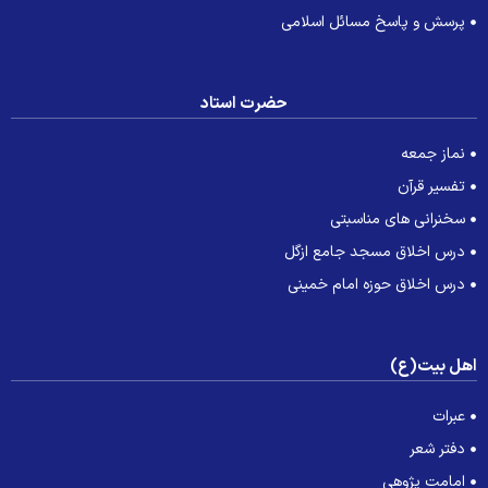
پرسش و پاسخ مسائل اسلامی
حضرت استاد
نماز جمعه
تفسیر قرآن
سخنرانی های مناسبتی
درس اخلاق مسجد جامع ازگل
درس اخلاق حوزه امام خمینی
هل بیت(ع)
عبرات
دفتر شعر
امامت پژوهی