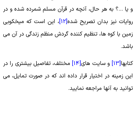
 یا …؟ به هر حال، آنچه در قرآن مسلم شمرده شده و در
وایات نیز بدان تصریح شده
[12]
، این است که میخکوبی
مین با کوه ها، تنظیم کننده گردش منظم زندگی در آن می
اشد
.
تابها
[13]
و سایت های
[14]
مختلف، تفاصیل بیشتری را در
ین زمینه در اختیار قرار داده اند که در صورت تمایل، می
وانید به آنها مراجعه نمایید
.