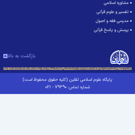
مشاوره اسلامی
تفسیر و علوم قرآنی
مدرسی فقه و اصول
پرسش و پاسخ قرآنی
بازگشت به بالا
پایگاه علوم اسلامی ثقلین (کلیه حقوق محفوظ است)
شماره تماس: 79390 - 021