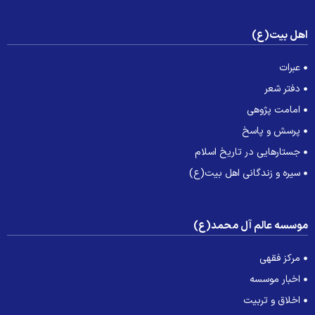
هل بیت(ع)
عبرات
دفتر شعر
امامت پژوهی
پرسش و پاسخ
جستارهایی در تاریخ اسلام
سیره و زندگانی اهل بیت(ع)
وسسه عالم آل محمد(ع)
مرکز فقهی
اخبار موسسه
اخلاق و تربیت