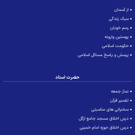
از آسمان
سبک زندگی
رسم خوبان
پوستین وارونه
حکومت اسلامی
پرسش و پاسخ مسائل اسلامی
حضرت استاد
نماز جمعه
تفسیر قرآن
سخنرانی های مناسبتی
درس اخلاق مسجد جامع ازگل
درس اخلاق حوزه امام خمینی