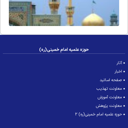
حوزه علمیه امام خمینی(ره)
آثار
اخبار
صفحه اساتید
معاونت تهذیب
معاونت آموزش
معاونت پژوهش
حوزه علمیه امام خمینی(ره) 2