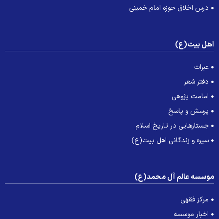
درس اخلاق حوزه امام خمینی
هل بیت(ع)
عبرات
دفتر شعر
امامت پژوهی
پرسش و پاسخ
جستارهایی در تاریخ اسلام
سیره و زندگانی اهل بیت(ع)
وسسه عالم آل محمد(ع)
مرکز فقهی
اخبار موسسه