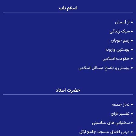
اسلام ناب
از آسمان
سبک زندگی
رسم خوبان
پوستین وارونه
حکومت اسلامی
پرسش و پاسخ مسائل اسلامی
حضرت استاد
نماز جمعه
تفسیر قرآن
سخنرانی های مناسبتی
درس اخلاق مسجد جامع ازگل