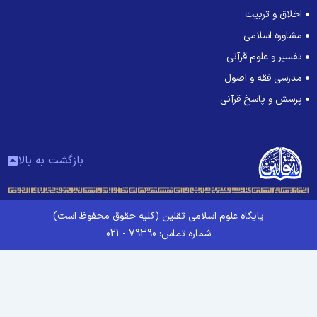
اخلاق و تربیت
مشاوره اسلامی
تفسیر و علوم قرآنی
مدرسی فقه و اصول
پرسش و پاسخ قرآنی
بازگشت به بالا
پایگاه علوم اسلامی ثقلین (کلیه حقوق محفوظ است)
شماره تماس: 79390 - 021