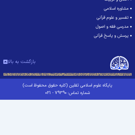
مشاوره اسلامی
تفسیر و علوم قرآنی
مدرسی فقه و اصول
پرسش و پاسخ قرآنی
بازگشت به بالا
پایگاه علوم اسلامی ثقلین (کلیه حقوق محفوظ است)
شماره تماس: 79390 - 021