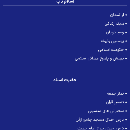
اسلام ناب
از آسمان
سبک زندگی
رسم خوبان
پوستین وارونه
حکومت اسلامی
پرسش و پاسخ مسائل اسلامی
حضرت استاد
نماز جمعه
تفسیر قرآن
سخنرانی های مناسبتی
درس اخلاق مسجد جامع ازگل
درس اخلاق حوزه امام خمینی