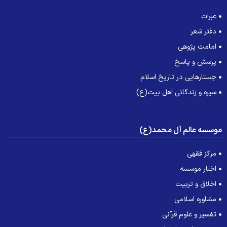
عبرات
دفتر شعر
امامت پژوهی
پرسش و پاسخ
جستارهایی در تاریخ اسلام
سیره و زندگانی اهل بیت(ع)
وسسه عالم آل محمد(ع)
مرکز فقهی
اخبار موسسه
اخلاق و تربیت
مشاوره اسلامی
تفسیر و علوم قرآنی