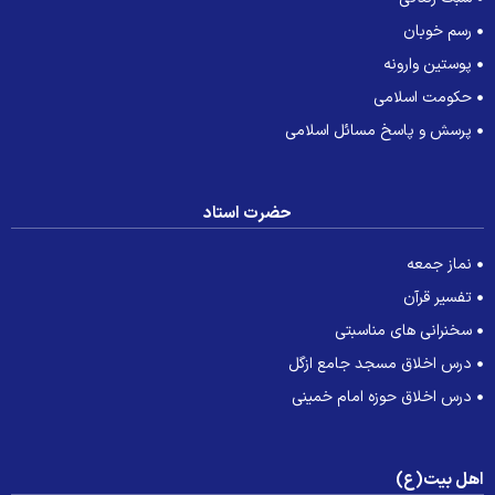
رسم خوبان
پوستین وارونه
حکومت اسلامی
پرسش و پاسخ مسائل اسلامی
حضرت استاد
نماز جمعه
تفسیر قرآن
سخنرانی های مناسبتی
درس اخلاق مسجد جامع ازگل
درس اخلاق حوزه امام خمینی
هل بیت(ع)