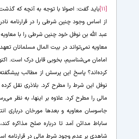
[11]
باید گفت: اصولا با توجه به آنچه که گذشت
از اساس وجود چنین شرطی را در قرارنامه ناد
عبد الله بن نوفل خود چنین شرطی را با معاویه
معاویه نمی‌تواند در بیت المال مسلمانان تعهدی
امامان می‌شناسیم، بخوبی قابل درک است. اکن
کرده‌اند؟ پاسخ این پرسش از مطالب پیشگفته ر
نوفل این شرط را مطرح کرد. بلاذری نقل کرده
مالی را مطرح کرد. علاوه بر اینها، به نظر می
جاسوسان معاویه و بعدها مورخان درباری انتش
ساباط مدائن آمد تا درباره صلح مذاکره کند
شاهدی بر عدم وجود شرط مالی در قرارنامه ا