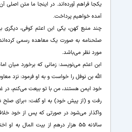
یکجا فراهم آورده‌اند. در اینجا ما متن اصلی آ
آمده خواهیم پرداخت
.
چند منبع کهن، یکی ابن اعثم کوفی، دیگری ب
صلحنامه به صورت یک معاهده رسمی کرده‌اند. 
مورد نظر می‌باشد
.
ابن اعثم می‌نویسد: زمانی که برخورد میان اما
الله بن نوفل را خواست و به او فرمود: نزد معاویه
خود ایمن هستند، من با تو بیعت می‌کنم، در غیر
رفت و (از پیش خود) به او گفت: «برای صلح شر
واگذار می‌شود در صورتی که پس از خود خلافت 
سالانه 55 هزار درهم از بیت المال به 