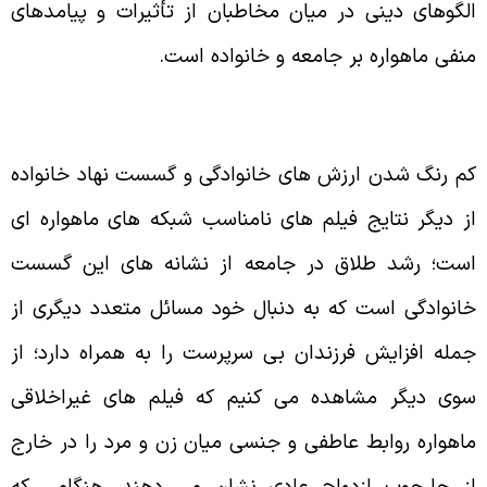
لگوهای دینی در میان مخاطبان از تأثیرات و پیامدهای
نفی ماهواره بر جامعه و خانواده است.
م رنگ شدن ارزش های خانوادگی و گسست نهاد خانواده
ز دیگر نتایج فیلم های نامناسب شبکه های ماهواره ای
ست؛ رشد طلاق در جامعه از نشانه های این گسست
انوادگی است که به دنبال خود مسائل متعدد دیگری از
مله افزایش فرزندان بی سرپرست را به همراه دارد؛ از
وی دیگر مشاهده می‌ کنیم که فیلم های غیراخلاقی
اهواره روابط عاطفی و جنسی میان زن و مرد را در خارج