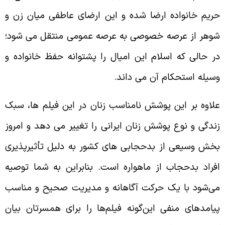
ریم خانواده ارضا شده و این ارضای عاطفی میان زن و
وهر از عرصه خصوصی به عرصه عمومی منتقل می‌ شود؛
ر حالی که اسلام این امیال را پشتوانه حفظ خانواده و
سیله استحکام آن می‌ داند.
لاوه بر این پوشش نامناسب زنان در این فیلم ها، سبک
ندگی و نوع پوشش زنان ایرانی را تغییر می‌‏ دهد و امروز
خش وسیعی از بدحجابی های کشور به دلیل تأثیرپذیری
فراد بدحجاب از ماهواره است. بنابراین به شما توصیه
ی‌‌شود با یک حرکت آگاهانه و مدیریت صحیح و مناسب
یامدهای منفی این‌گونه فیلم‌ها را برای همسرتان بیان