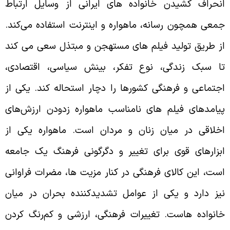
نحراف کشیدن خانواده‌ های ایرانی از وسایل ارتباط
معی همچون رسانه، ماهواره و اینترنت استفاده می‌‌کند.
ز طریق تولید فیلم های مستهجن و مبتذل سعی می‌ کند
ا سبک زندگی، نوع تفکر، بینش سیاسی، اقتصادی،
جتماعی و فرهنگی کشورها را دچار استحاله کند. یکی از
یامدهای فیلم های نامناسب ماهواره زدودن ارزش‌های
خلاقی در میان زنان و مردان است. ماهواره یکی از
بزارهای قوی برای تغییر و دگرگونی فرهنگ یک جامعه
ست، این کالای فرهنگی در کنار مزیت ها، مضرات فراوانی
یز دارد و یکی از عوامل تشدیدکننده بحران در میان
انواده هاست. تغییرات فرهنگی، ارزشی و کم‌رنگ کردن