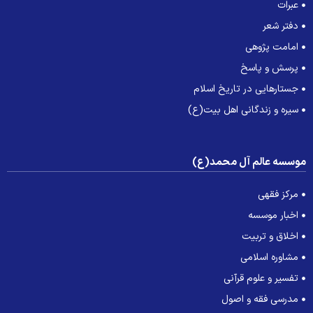
عبرات
دفتر شعر
امامت پژوهی
پرسش و پاسخ
جستارهایی در تاریخ اسلام
سیره و زندگانی اهل بیت(ع)
وسسه عالم آل محمد(ع)
مرکز فقهی
اخبار موسسه
اخلاق و تربیت
مشاوره اسلامی
تفسیر و علوم قرآنی
مدرسی فقه و اصول