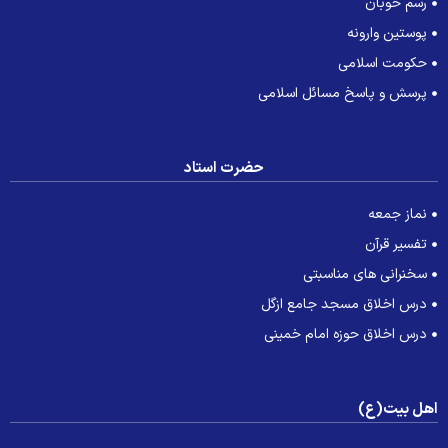
رسم خوبان
پوستین وارونه
حکومت اسلامی
پرسش و پاسخ مسائل اسلامی
حضرت استاد
نماز جمعه
تفسیر قرآن
سخنرانی های مناسبتی
درس اخلاق مسجد جامع ازگل
درس اخلاق حوزه امام خمینی
هل بیت(ع)