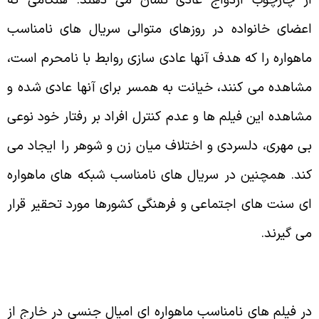
ز چارچوب ازدواج عادی نشان می‌ دهند. هنگامی که
عضای خانواده در روزهای متوالی سریال های نامناسب
اهواره را که هدف آنها عادی سازی روابط با نامحرم است،
شاهده می‌ کنند، خیانت به همسر برای آنها عادی شده و
شاهده این فیلم ها و عدم کنترل افراد بر رفتار خود نوعی
ی مهری، دلسردی و اختلاف میان زن و شوهر را ایجاد می‌
ند. همچنین در سریال های نامناسب شبکه های ماهواره
ی سنت های اجتماعی و فرهنگی کشورها مورد تحقیر قرار
ی‌ گیرند.
ر فیلم های نامناسب ماهواره ای امیال جنسی در خارج از