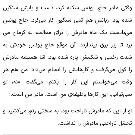
قتی مادر حاج یونس سکته کرد، دست و پایش سنگین
ده بود. زبانش هم کمی سنگین کار می‌کرد. حاج یونس
ی‌بایست یک ماه مادرش را برای معالجه به کرمان می
رد تا زیر برق بیندازند. آن موقع حاج یونس خودش به
دت زخمی و شکمش پاره شده بود؛ امّا همیشه مادرش
ا کول می‌گرفت و کارهایش را انجام می‌داد. من هم هر
قت می‌خواستم این کار را بکنم، می‌گفت: «نه، تو
می‌توانی. این کارها وظیفه‌ی من است. مادر من است.»
و از این که مادرش ناراحت بود، به سختی رنج می‌کشید و
حمّل ناراحتی مادرش را نداشت.