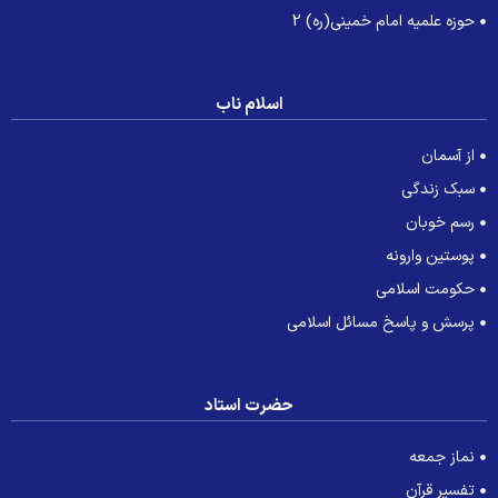
حوزه علمیه امام خمینی(ره) 2
اسلام ناب
از آسمان
سبک زندگی
رسم خوبان
پوستین وارونه
حکومت اسلامی
پرسش و پاسخ مسائل اسلامی
حضرت استاد
نماز جمعه
تفسیر قرآن