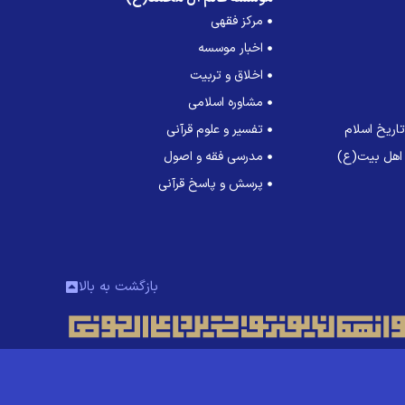
مرکز فقهی
اخبار موسسه
اخلاق و تربیت
مشاوره اسلامی
اریخ اسلام
تفسیر و علوم قرآنی
 اهل بیت(ع)
مدرسی فقه و اصول
پرسش و پاسخ قرآنی
بازگشت به بالا