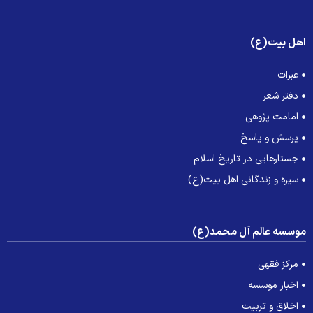
هل بیت(ع)
عبرات
دفتر شعر
امامت پژوهی
پرسش و پاسخ
جستارهایی در تاریخ اسلام
سیره و زندگانی اهل بیت(ع)
وسسه عالم آل محمد(ع)
مرکز فقهی
اخبار موسسه
اخلاق و تربیت