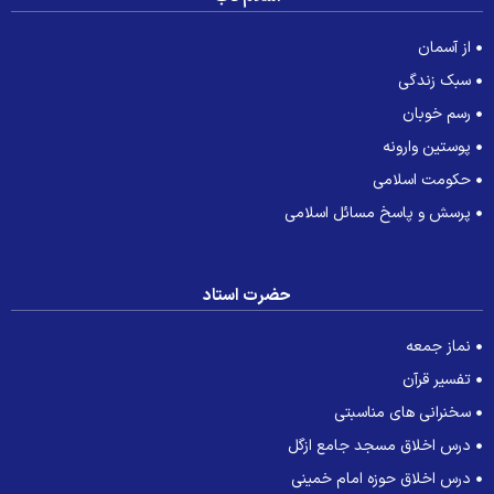
از آسمان
سبک زندگی
رسم خوبان
پوستین وارونه
حکومت اسلامی
پرسش و پاسخ مسائل اسلامی
حضرت استاد
نماز جمعه
تفسیر قرآن
سخنرانی های مناسبتی
درس اخلاق مسجد جامع ازگل
درس اخلاق حوزه امام خمینی