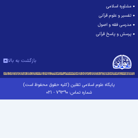
مشاوره اسلامی
تفسیر و علوم قرآنی
مدرسی فقه و اصول
پرسش و پاسخ قرآنی
بازگشت به بالا
پایگاه علوم اسلامی ثقلین (کلیه حقوق محفوظ است)
شماره تماس: 79390 - 021