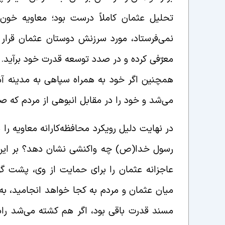
تحلیل عثمان کاملاً درست بود؛ معاویه خون‌
نمی‌فرستاد، مورد سرزنش دوستان عثمان قرار م
معرّفی کرده و در صدد توسعه قدرت خود برآید.
همچنین اگر خود به همراه سپاهی به مدینه آم
می‌شد و خود را در مقابل انبوهی از مردم که صح
در نهایت دلیل رویکرد محافظه‌کارانه معاویه را 
رسول خدا(ص) چه واکنشی نشان دهد؟ بر این
عاجزانه عثمان را برای حمایت از وی، پشت گو
میان عثمان و مردم به کجا خواهد انجامید، به 
مسند قدرت باقی بود، اگر هم کشته می‌شد راه 