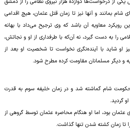
ل یکی از درخواست‌ها دوازده هزار نیروی نظامی را از دمشق
ى شام بمانند و آنها نیز تا زمان قتل عثمان، هیچ اقدامی
 رویکرد معاویه آن باشد که وی ترجیح می‌داد با بهانه
 را به دست گیرد، نه آن‌که با طرفداری از او و نجاتش،
یز او شاید با آینده‌نگری نخواست تا شخصیت او بعد از
ه و دیگر مسلمانان مقاومت کرده مطرح شود
.
 حکومت شام گماشته شد و در زمان خلیفه سوم به قدرت
او گردید
.
ی عثمان بود، اما او هنگام محاصره عثمان توسط گروهی از
را تا زمان کشته شدن تنها گذاشت.