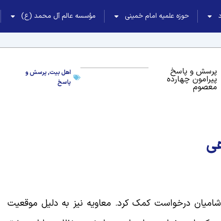
حوزه علمیه امام خمینی
مؤسسه عالم آل محمد (ع)
پرسش و پاسخ
اهل بیت
,
پرسش و
پیرامون چهارده
پاسخ
معصوم
ی
 شامیان درخواست کمک کرد. معاویه نیز به دلیل موقعیت