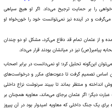
خواهی را بر حمایت ترجیح می‌داد. اگر او هیچ سپاهی
ی‌گرفت و در آینده نیز نمی‌توانست خود را خون‌خواه او
ده و از عثمان تمام قد دفاع می‌کرد، مشکل او دو چندان
ابه پیامبر(ص) نیز در میانشان بودند قرار می‌داد.
می‌توان این‌گونه تحلیل کرد؛ او نمی‌دانست در برابر اصحاب
 اساس تصمیم گرفت تا دعوت‌های مکرر و درخواست‌های
ش انداخته و منتظر بماند تا ببیند سرنوشت نزاع داخلی
عبارت دیگر؛ اگر عثمان برجای می‌ماند، معاویه همچنان بر
برای یک جنگ داخلی که معاویه امیدوار بود در آن پیروز