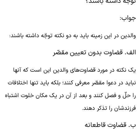
وجّه داشته باشند؟
واب:
الدین در این زمینه باید به دو نکته توجّه داشته باشند:
لف. قضاوت بدون تعیین مقصّر
ک نکته‌ در مورد قضاوت‌های والدین این است که آنها
باید در دعوا مقصّر معرفی کنند؛ بلکه باید تنها اختلافات
ا حلّ و فصل کنند و بعد از آن در یک مکان خلوت اشتباه
رزندشان را تذکر دهند.
. قضاوت قاطعانه