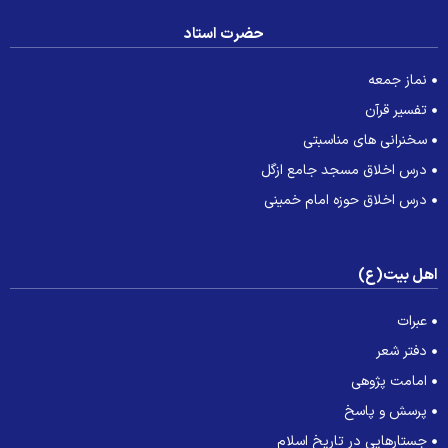
حضرت استاد
نماز جمعه
تفسیر قرآن
سخنرانی های مناسبتی
درس اخلاق مسجد جامع ازگل
درس اخلاق حوزه امام خمینی
هل بیت(ع)
عبرات
دفتر شعر
امامت پژوهی
پرسش و پاسخ
جستارهایی در تاریخ اسلام