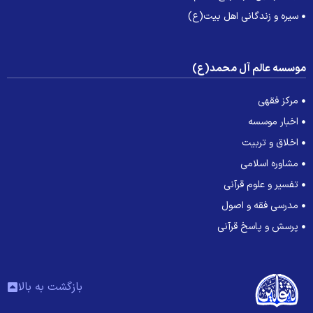
سیره و زندگانی اهل بیت(ع)
وسسه عالم آل محمد(ع)
مرکز فقهی
اخبار موسسه
اخلاق و تربیت
مشاوره اسلامی
تفسیر و علوم قرآنی
مدرسی فقه و اصول
پرسش و پاسخ قرآنی
بازگشت به بالا