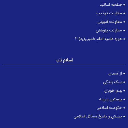
صفحه اساتید
معاونت تهذیب
معاونت آموزش
معاونت پژوهش
حوزه علمیه امام خمینی(ره) 2
اسلام ناب
از آسمان
سبک زندگی
رسم خوبان
پوستین وارونه
حکومت اسلامی
پرسش و پاسخ مسائل اسلامی