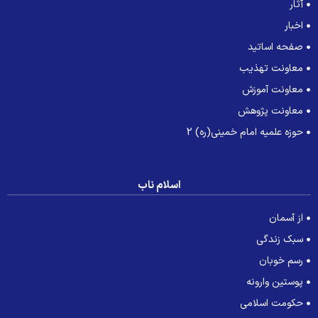
آثار
اخبار
صفحه اساتید
معاونت تهذیب
معاونت آموزش
معاونت پژوهش
حوزه علمیه امام خمینی(ره) 2
اسلام ناب
از آسمان
سبک زندگی
رسم خوبان
پوستین وارونه
حکومت اسلامی