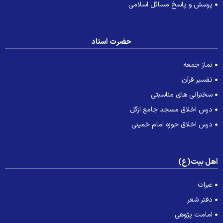
پرسش و پاسخ مسائل اسلامی
حضرت استاد
نماز جمعه
تفسیر قرآن
سخنرانی های مناسبتی
درس اخلاق مسجد جامع ازگل
درس اخلاق حوزه امام خمینی
هل بیت(ع)
عبرات
دفتر شعر
امامت پژوهی