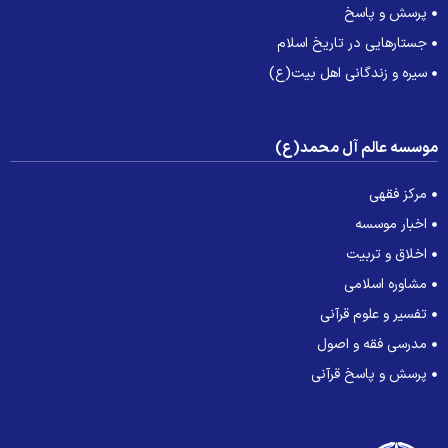
پرسش و پاسخ
جستارهایی در تاریخ اسلام
سیره و زندگانی اهل بیت(ع)
وسسه عالم آل محمد(ع)
مرکز فقهی
اخبار موسسه
اخلاق و تربیت
مشاوره اسلامی
تفسیر و علوم قرآنی
مدرسی فقه و اصول
پرسش و پاسخ قرآنی