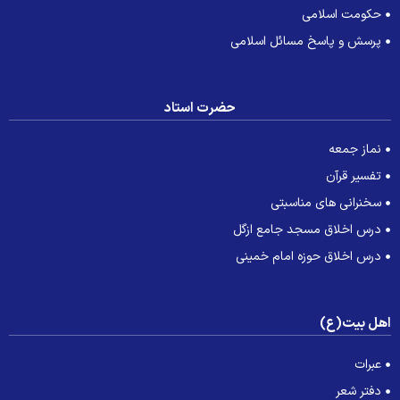
حکومت اسلامی
پرسش و پاسخ مسائل اسلامی
حضرت استاد
نماز جمعه
تفسیر قرآن
سخنرانی های مناسبتی
درس اخلاق مسجد جامع ازگل
درس اخلاق حوزه امام خمینی
هل بیت(ع)
عبرات
دفتر شعر