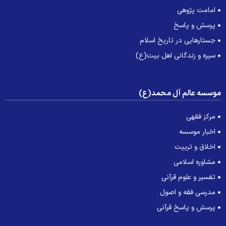
امامت پژوهی
پرسش و پاسخ
جستارهایی در تاریخ اسلام
سیره و زندگانی اهل بیت(ع)
وسسه عالم آل محمد(ع)
مرکز فقهی
اخبار موسسه
اخلاق و تربیت
مشاوره اسلامی
تفسیر و علوم قرآنی
مدرسی فقه و اصول
پرسش و پاسخ قرآنی