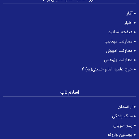
آثار
اخبار
صفحه اساتید
معاونت تهذیب
معاونت آموزش
معاونت پژوهش
حوزه علمیه امام خمینی(ره) 2
اسلام ناب
از آسمان
سبک زندگی
رسم خوبان
پوستین وارونه