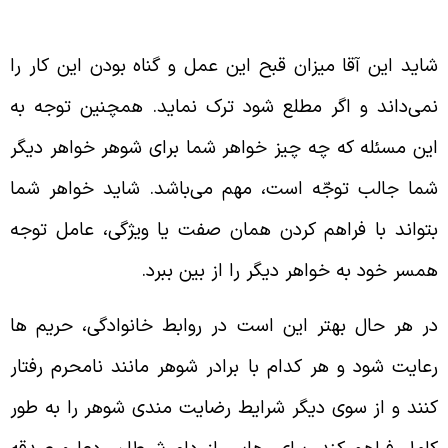
اید این آقا میزان قبح این عمل و گناه بودن این کار را
می‌‌داند و اگر مطلع شود ترک نماید. همچنین توجه به
ین مسئله که چه چیز خواهر شما برای شوهر خواهر دیگر
ما جالب توجّه است، مهم می‌‌باشد. شاید خواهر شما
تواند با فراهم کردن همان صفت یا ویژگی، عامل توجه
مسر خود به خواهر دیگر را از بین ببرد.
ر هر حال بهتر این است در روابط خانوادگی، حریم ها
عایت شود و هر کدام با برادر شوهر مانند نامحرم رفتار
نند و از سوی دیگر شرایط رضایت مندی شوهر را به طور