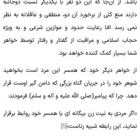
اشد. از آن‌جا که این دو نفر با یکدیگر نسبت دوجانبه
ارند منع کلی از برخورد آن دو، منطقی و عاقلانه به نظر
می‌ رسد امّا رعایت حدود و موازین شرعی و به ویژه
جاب اسلامی و مراقبت از گفتار و رفتار توسط خواهر
ما بسیار کمک کننده خواهد بود.
ز خواهر دیگر خود که همسر این مرد است بخواهید
وهر خود را در جریان گناه بزرگی که دامن گیر اوست قرار
هد. چرا که پیامبر(صلی الله علیه و آله و سلم) فرمودند:
اگر مردی به نیت زن بیگانه ای با همسر خود روابط برقرار
ماید، این رابطه شبیه زناست»
[1]