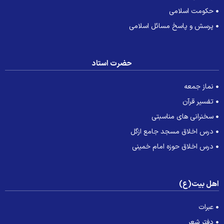
حکومت اسلامی
پرسش و پاسخ مسائل اسلامی
حضرت استاد
نماز جمعه
تفسیر قرآن
سخنرانی های مناسبتی
درس اخلاق مسجد جامع ازگل
درس اخلاق حوزه امام خمینی
هل بیت(ع)
عبرات
دفتر شعر