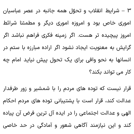
3 
شرایط انقلاب و تحوّل همه جانبه در عصر عباسیان
موری خاص بود و امروزه اموری دیگر و مطمئنا شرائط
مروز پیچیده تر هست. اگر زمینه فکری فراهم نباشد اگر
رایش به معنویت ایجاد نشود اگر اراده مبارزه با ستم در
نسانها به نحو وافی برای یک تحول پیش نیاید امام چه
ار می تواند بکند؟
رار نیست که توده های مردم را با شمشیر و زور طرفدار
دالت کند، قرار است با پشتیبانی توده های مردم احکام
لهی و عدالت اجتماعی را در ایده آل ترین فرض آن پیاده
ند و این نیازمند آگاهی شعور و آمادگی در حد خاصی