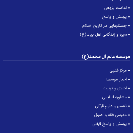
امامت پژوهی
پرسش و پاسخ
جستارهایی در تاریخ اسلام
سیره و زندگانی اهل بیت(ع)
وسسه عالم آل محمد(ع)
مرکز فقهی
اخبار موسسه
اخلاق و تربیت
مشاوره اسلامی
تفسیر و علوم قرآنی
مدرسی فقه و اصول
پرسش و پاسخ قرآنی