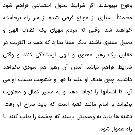
قوع بپیوندند اگر شرایط تحول اجتماعی فراهم شود
طمئناً بسیاری از موانع فرض شده از سر راه برخاسته
واهند شد. وقتی که مردم مهیای یک انقلاب الهی و
حول معنوی باشند دیگر معنا ندارد که همه یا اکثریت در
قابل یک رهبر معنوی و الهی ایستادگی کنند و وقتی
رایط فراهم نباشد آمدن آن رهبر هم سودی نخواهد
اشت. چون هدف او غلبه با قهر و خشونت نیست او می
ید تا انسانها را نجات دهد و به مسیر کمال و معنویت
خواند و امام مانند کعبه است که باید سراغ او رفت.
شنه ها باید به وضعیتی برسند که چشمه را طلب کنند تا
اه هموار شود
.