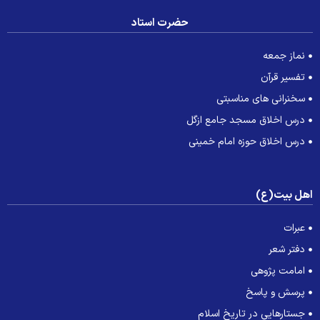
حضرت استاد
نماز جمعه
تفسیر قرآن
سخنرانی های مناسبتی
درس اخلاق مسجد جامع ازگل
درس اخلاق حوزه امام خمینی
هل بیت(ع)
عبرات
دفتر شعر
امامت پژوهی
پرسش و پاسخ
جستارهایی در تاریخ اسلام