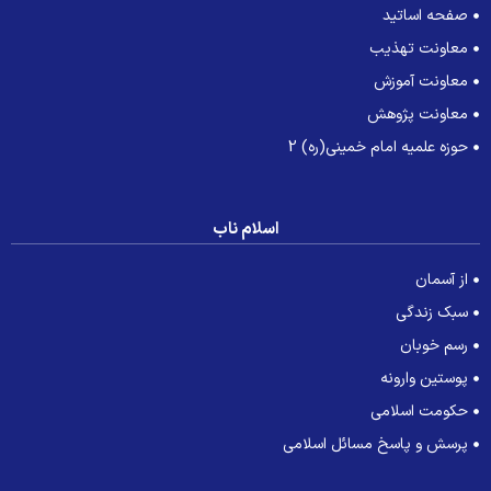
صفحه اساتید
معاونت تهذیب
معاونت آموزش
معاونت پژوهش
حوزه علمیه امام خمینی(ره) 2
اسلام ناب
از آسمان
سبک زندگی
رسم خوبان
پوستین وارونه
حکومت اسلامی
پرسش و پاسخ مسائل اسلامی