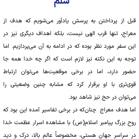
سلم
بل از پرداختن به پرسش یادآور می‌‌شویم که هدف از
عراج، تنها قرب الهی نیست، بلکه اهداف دیگری نیز در
ین سفر مورد نظر بوده که در ادامه به آن می‌‌پردازیم. اما
وجه به این نکته نیز لازم است که اگر چه خدا همه جا
ضور دارد، اما در برخی موقعیت‌‌ها می‌‌توان ارتباط
وی‌‌تری با او برقرار کرد که مشابه چنین وضعیتی را
ی‌‌توان در حج نیز شاهد بود
.
ما هدف معراج چنان‌‌که در برخی تفاسیر آمده این بود که
وح بزرگ پیامبر اسلام(ص) با مشاهده اسرار عظمت خدا
ر سراسر جهان هستى، مخصوصاً عالم بالا، درک و دید