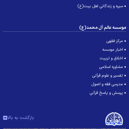
سیره و زندگانی اهل بیت(ع)
وسسه عالم آل محمد(ع)
مرکز فقهی
اخبار موسسه
اخلاق و تربیت
مشاوره اسلامی
تفسیر و علوم قرآنی
مدرسی فقه و اصول
پرسش و پاسخ قرآنی
بازگشت به بالا