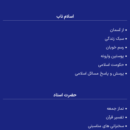
اسلام ناب
از آسمان
سبک زندگی
رسم خوبان
پوستین وارونه
حکومت اسلامی
پرسش و پاسخ مسائل اسلامی
حضرت استاد
نماز جمعه
تفسیر قرآن
سخنرانی های مناسبتی