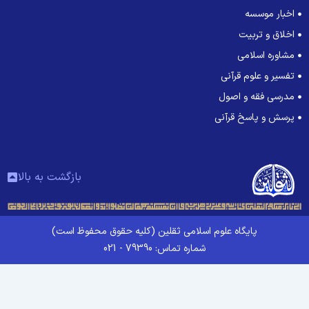
اخبار موسسه
اخلاق و تربیت
مشاوره اسلامی
تفسیر و علوم قرآنی
مدرسی فقه و اصول
پرسش و پاسخ قرآنی
بازگشت به بالا
پایگاه علوم اسلامی ثقلین (کلیه حقوق محفوظ است)
شماره تماس: 79390 - 021