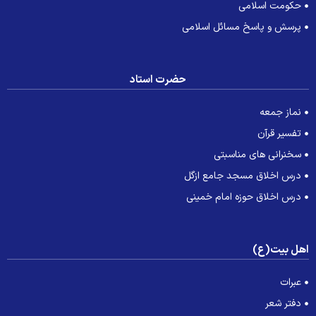
حکومت اسلامی
پرسش و پاسخ مسائل اسلامی
حضرت استاد
نماز جمعه
تفسیر قرآن
سخنرانی های مناسبتی
درس اخلاق مسجد جامع ازگل
درس اخلاق حوزه امام خمینی
هل بیت(ع)
عبرات
دفتر شعر