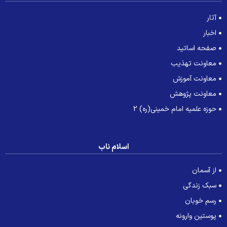
آثار
اخبار
صفحه اساتید
معاونت تهذیب
معاونت آموزش
معاونت پژوهش
حوزه علمیه امام خمینی(ره) 2
اسلام ناب
از آسمان
سبک زندگی
رسم خوبان
پوستین وارونه