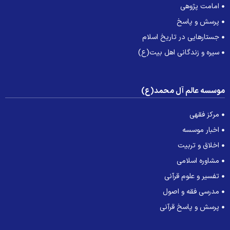
امامت پژوهی
پرسش و پاسخ
جستارهایی در تاریخ اسلام
سیره و زندگانی اهل بیت(ع)
وسسه عالم آل محمد(ع)
مرکز فقهی
اخبار موسسه
اخلاق و تربیت
مشاوره اسلامی
تفسیر و علوم قرآنی
مدرسی فقه و اصول
پرسش و پاسخ قرآنی