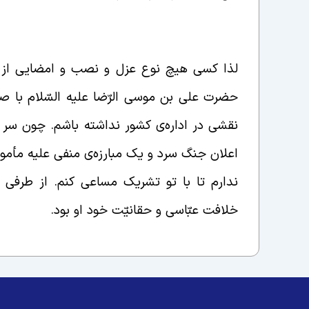
لذا کسی هیچ نوع عزل و نصب و امضایی از حض
حضرت علی بن موسی الرّضا علیه السّلام با 
نقشی در اداره‌ی کشور نداشته باشم. چون سر تا 
اعلان جنگ سرد و یک مبارزه‌ی منفی علیه مأمو
ندارم تا با تو تشریک مساعی کنم. از طرفی 
خلافت عبّاسی و حقانیّت خود او بود.