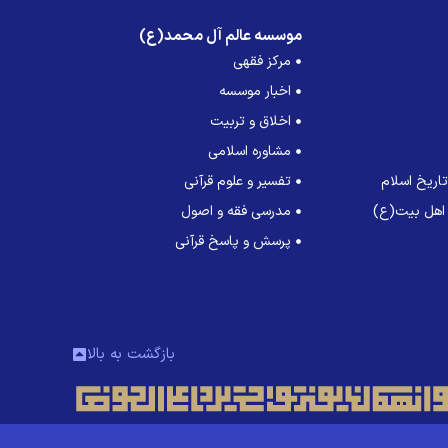
موسسه عالم آل محمد(ع)
مرکز فقهی
اخبار موسسه
اخلاق و تربیت
مشاوره اسلامی
اریخ اسلام
تفسیر و علوم قرآنی
 اهل بیت(ع)
مدرسی فقه و اصول
پرسش و پاسخ قرآنی
بازگشت به بالا