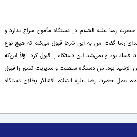
رت رضا علیه السّلام در دستگاه مأمون سراغ ندارد و
صدای رسا گفت: من به این شرط قبول می‌کنم که هیچ نوع
فساد بود و نمی‌شد این دستگاه را قبول کرد. اوّلاً این‌که
ن الرّشید بود. من دستگاه سلطنت و مدیریت کشور را قبول
هم عمل حضرت رضا علیه السّلام افشاگر بطلان دستگاه