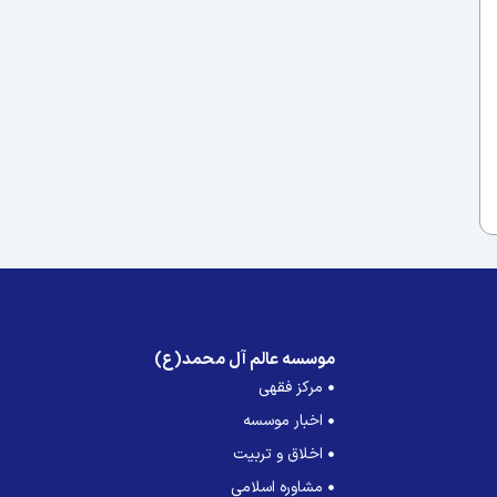
موسسه عالم آل محمد(ع)
مرکز فقهی
اخبار موسسه
اخلاق و تربیت
مشاوره اسلامی