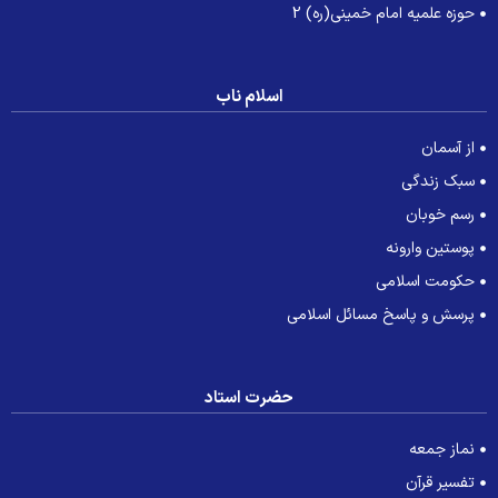
حوزه علمیه امام خمینی(ره) 2
اسلام ناب
از آسمان
سبک زندگی
رسم خوبان
پوستین وارونه
حکومت اسلامی
پرسش و پاسخ مسائل اسلامی
حضرت استاد
نماز جمعه
تفسیر قرآن