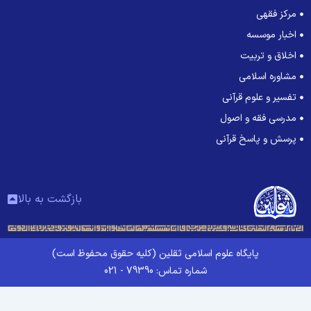
مرکز فقهی
اخبار موسسه
اخلاق و تربیت
مشاوره اسلامی
تفسیر و علوم قرآنی
مدرسی فقه و اصول
پرسش و پاسخ قرآنی
بازگشت به بالا
پایگاه علوم اسلامی ثقلین (کلیه حقوق محفوظ است)
شماره تماس: 79390 - 021