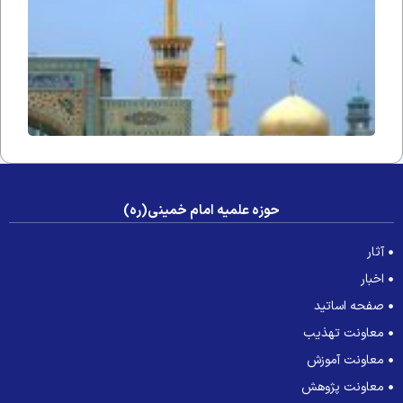
حوزه علمیه امام خمینی(ره)
آثار
اخبار
صفحه اساتید
معاونت تهذیب
معاونت آموزش
معاونت پژوهش