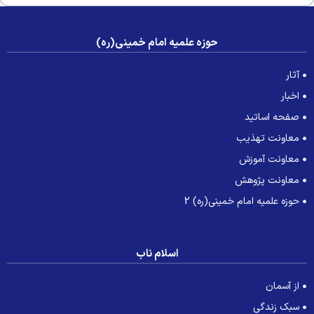
حوزه علمیه امام خمینی(ره)
آثار
اخبار
صفحه اساتید
معاونت تهذیب
معاونت آموزش
معاونت پژوهش
حوزه علمیه امام خمینی(ره) 2
اسلام ناب
از آسمان
سبک زندگی