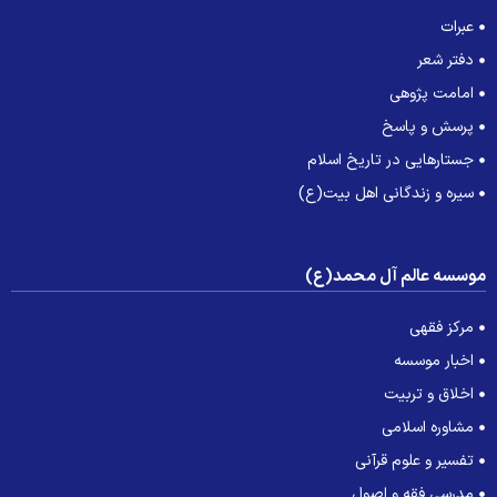
عبرات
دفتر شعر
امامت پژوهی
پرسش و پاسخ
جستارهایی در تاریخ اسلام
سیره و زندگانی اهل بیت(ع)
وسسه عالم آل محمد(ع)
مرکز فقهی
اخبار موسسه
اخلاق و تربیت
مشاوره اسلامی
تفسیر و علوم قرآنی
مدرسی فقه و اصول