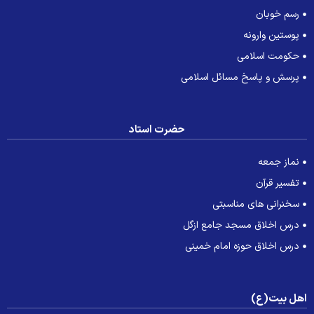
رسم خوبان
پوستین وارونه
حکومت اسلامی
پرسش و پاسخ مسائل اسلامی
حضرت استاد
نماز جمعه
تفسیر قرآن
سخنرانی های مناسبتی
درس اخلاق مسجد جامع ازگل
درس اخلاق حوزه امام خمینی
هل بیت(ع)