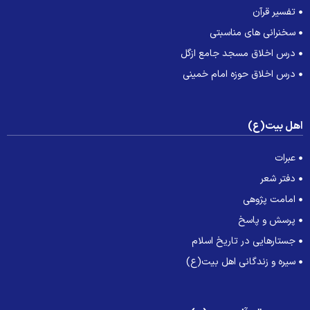
تفسیر قرآن
سخنرانی های مناسبتی
درس اخلاق مسجد جامع ازگل
درس اخلاق حوزه امام خمینی
هل بیت(ع)
عبرات
دفتر شعر
امامت پژوهی
پرسش و پاسخ
جستارهایی در تاریخ اسلام
سیره و زندگانی اهل بیت(ع)