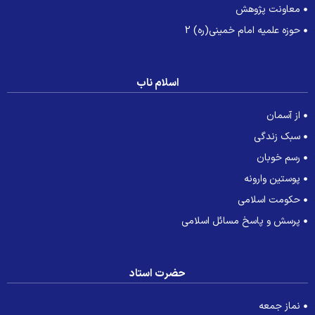
معاونت پژوهش
حوزه علمیه امام خمینی(ره) 2
اسلام ناب
از آسمان
سبک زندگی
رسم خوبان
پوستین وارونه
حکومت اسلامی
پرسش و پاسخ مسائل اسلامی
حضرت استاد
نماز جمعه