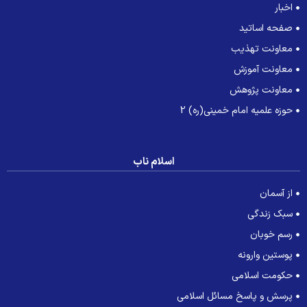
اخبار
صفحه اساتید
معاونت تهذیب
معاونت آموزش
معاونت پژوهش
حوزه علمیه امام خمینی(ره) 2
اسلام ناب
از آسمان
سبک زندگی
رسم خوبان
پوستین وارونه
حکومت اسلامی
پرسش و پاسخ مسائل اسلامی