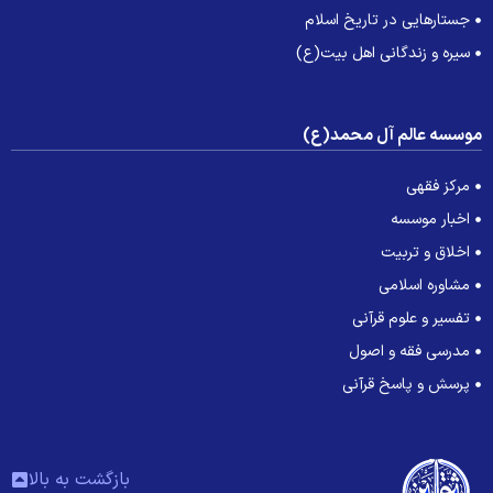
جستارهایی در تاریخ اسلام
سیره و زندگانی اهل بیت(ع)
وسسه عالم آل محمد(ع)
مرکز فقهی
اخبار موسسه
اخلاق و تربیت
مشاوره اسلامی
تفسیر و علوم قرآنی
مدرسی فقه و اصول
پرسش و پاسخ قرآنی
بازگشت به بالا