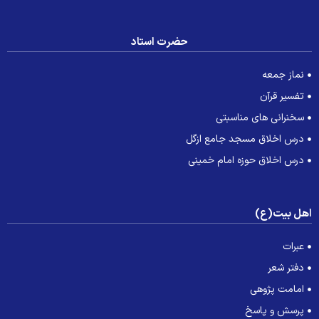
حضرت استاد
نماز جمعه
تفسیر قرآن
سخنرانی های مناسبتی
درس اخلاق مسجد جامع ازگل
درس اخلاق حوزه امام خمینی
هل بیت(ع)
عبرات
دفتر شعر
امامت پژوهی
پرسش و پاسخ