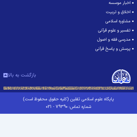
اخبار موسسه
اخلاق و تربیت
مشاوره اسلامی
تفسیر و علوم قرآنی
مدرسی فقه و اصول
پرسش و پاسخ قرآنی
بازگشت به بالا
پایگاه علوم اسلامی ثقلین (کلیه حقوق محفوظ است)
شماره تماس: 79390 - 021