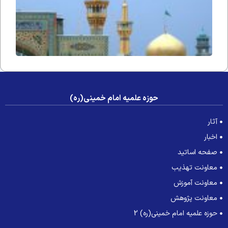
حوزه علمیه امام خمینی(ره)
آثار
اخبار
صفحه اساتید
معاونت تهذیب
معاونت آموزش
معاونت پژوهش
حوزه علمیه امام خمینی(ره) 2