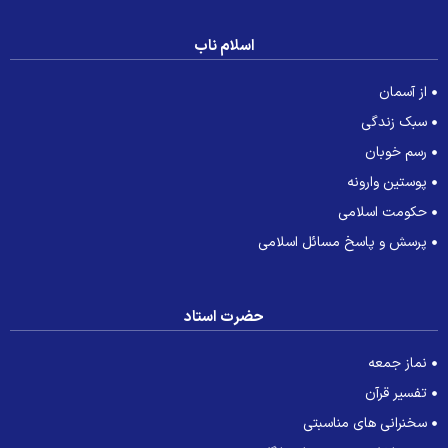
اسلام ناب
از آسمان
سبک زندگی
رسم خوبان
پوستین وارونه
حکومت اسلامی
پرسش و پاسخ مسائل اسلامی
حضرت استاد
نماز جمعه
تفسیر قرآن
سخنرانی های مناسبتی