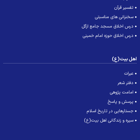
تفسیر قرآن
سخنرانی های مناسبتی
درس اخلاق مسجد جامع ازگل
درس اخلاق حوزه امام خمینی
هل بیت(ع)
عبرات
دفتر شعر
امامت پژوهی
پرسش و پاسخ
جستارهایی در تاریخ اسلام
سیره و زندگانی اهل بیت(ع)