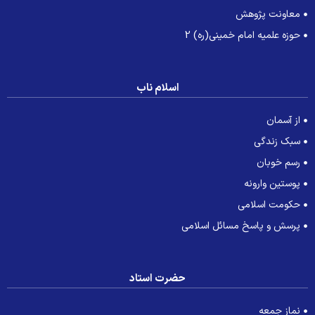
معاونت پژوهش
حوزه علمیه امام خمینی(ره) 2
اسلام ناب
از آسمان
سبک زندگی
رسم خوبان
پوستین وارونه
حکومت اسلامی
پرسش و پاسخ مسائل اسلامی
حضرت استاد
نماز جمعه