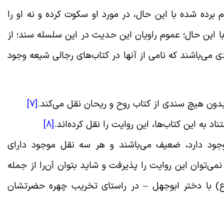
 برده شده با این حال، در مورد او سکوت کرده و نه او را
ا این حال؛ عموم راویان این حدیث در این سلسله سند؛ از
 می‌باشند که نامی از آنها در کتاب‌های رجالی شیعه وجود
[7]
تناد به این کتاب‌ها، این روایت را نقل کرده‌اند.
[8]
وجود دارد، ضعیف می‌باشند و هر سه نقل موجود دارای
‌توان این روایت را پذیرفت و شاید بتوان آن‌را از جمله
(ع) با دختر ابوجهل – در راستای تخریب چهره حضرتشان