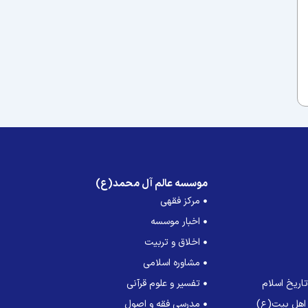
موسسه عالم آل محمد(ع)
مرکز فقهی
اخبار موسسه
اخلاق و تربیت
مشاوره اسلامی
اریخ اسلام
تفسیر و علوم قرآنی
 اهل بیت(ع)
مدرسی فقه و اصول