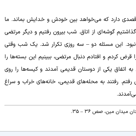
ً قصدی دارد که می‌خواهد بین خودش و خدایش بماند. ما
 و گذاشتیم گوشه‌ای از اتاق. شب بیرون رفتیم و دیگر مرتضی
نبود. این مسئله دو
–
سه روزی تکرار شد. یک شب وقتی
 قرض کردم و افتادم دنبال مرتضی، ببینیم این بسته‌ها را
ه اتفاق یکی از دوستان قدیمی آمدند و کیسه‌ها را روی
 رفتم. رفتند به محله‌های قدیمی، خانه‌های خراب و سراغ
ی‌آمدند.
ان میدان مین، صص 36
–
35.