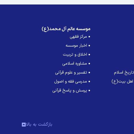
موسسه عالم آل محمد(ع)
مرکز فقهی
اخبار موسسه
اخلاق و تربیت
مشاوره اسلامی
اریخ اسلام
تفسیر و علوم قرآنی
 اهل بیت(ع)
مدرسی فقه و اصول
پرسش و پاسخ قرآنی
بازگشت به بالا