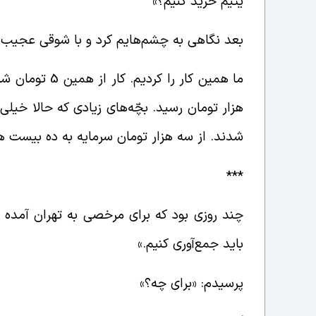
یتیم خرید کنیم؟»
بعد نگاهی به چشم‌هایم کرد و با شوقی عجیب گفت
هزار تومان رسید. بچّه‌های زیادی که حالا خیلی
شدند. از سه هزار تومان سرمایه به ده بیست هز
***
چند روزی بود که برای مرخصی به تهران آمده 
باید جمع‌آوری کنیم.»
پرسیدم: «برای چه؟»