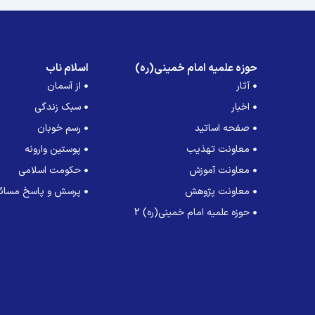
حوزه علمیه امام خمینی(ره)
اسلام ناب
آثار
از آسمان
اخبار
سبک زندگی
صفحه اساتید
رسم خوبان
معاونت تهذیب
پوستین وارونه
معاونت آموزش
حکومت اسلامی
معاونت پژوهش
پرسش و پاسخ مسائل
حوزه علمیه امام خمینی(ره) 2