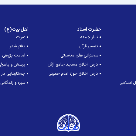
حضرت استاد
اهل بیت(ع)
نماز جمعه
عبرات
تفسیر قرآن
دفتر شعر
سخنرانی های مناسبتی
امامت پژوهی
درس اخلاق مسجد جامع ازگل
پرسش و پاسخ
درس اخلاق حوزه امام خمینی
جستارهایی در ت
 اسلامی
سیره و زندگانی