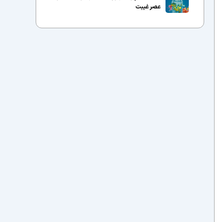
عصر غیبت