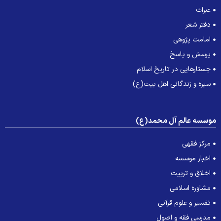
عبرات
دفتر شعر
امامت پژوهی
پرسش و پاسخ
جستارهایی در تاریخ اسلام
سیره و زندگانی اهل بیت(ع)
وسسه عالم آل محمد(ع)
مرکز فقهی
اخبار موسسه
اخلاق و تربیت
مشاوره اسلامی
تفسیر و علوم قرآنی
مدرسی فقه و اصول