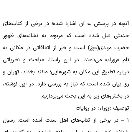
نچه در پرسش به آن اشاره شده؛ در برخی از کتاب‌های
دیثی نقل شده است که مربوط به نشانه‌های ظهور
ضرت مهدی(عج) است و خبر از اتفاقاتی در مکانی به
ام «زوراء» می‌دهند. در این راستا، مباحث و نظریاتی
رباره تطبیق این مکان به شهرهایی؛ مانند بغداد، تهران و
ی بیان شده است که نیاز به بررسی دارد. در این نوشته،
ر بخش‌های زیر به این بحث می‌پردازیم
.
وصیف «زوراء» در روایات
1 – در برخی از کتاب‌های اهل سنت آمده است: رسول