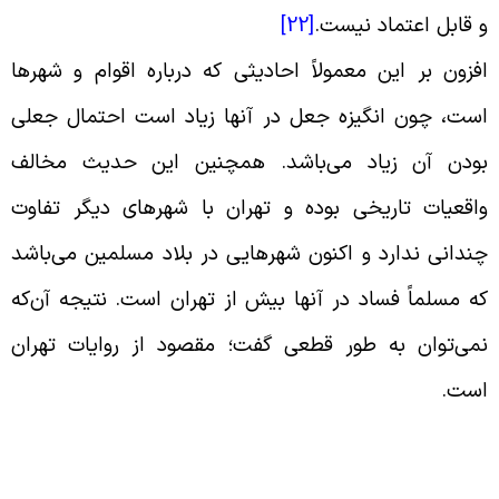
 قابل اعتماد نیست.
[22]
فزون بر این معمولاً احادیثی که درباره اقوام و شهرها
ست، چون انگیزه جعل در آنها زیاد است احتمال جعلی
ودن آن زیاد می‌باشد. همچنین این حدیث مخالف
اقعیات تاریخی بوده و تهران با شهرهای دیگر تفاوت
ندانی ندارد و اکنون شهرهایی در بلاد مسلمین می‌باشد
ه مسلماً فساد در آنها بیش از تهران است. نتیجه آن‌که
می‌توان به طور قطعی گفت؛ مقصود از روایات تهران
ست.