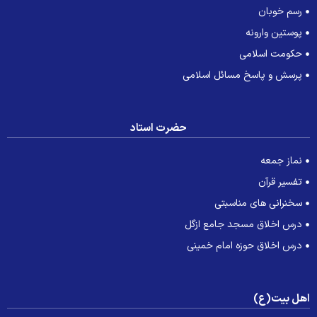
رسم خوبان
پوستین وارونه
حکومت اسلامی
پرسش و پاسخ مسائل اسلامی
حضرت استاد
نماز جمعه
تفسیر قرآن
سخنرانی های مناسبتی
درس اخلاق مسجد جامع ازگل
درس اخلاق حوزه امام خمینی
هل بیت(ع)