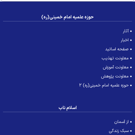
حوزه علمیه امام خمینی(ره)
آثار
اخبار
صفحه اساتید
معاونت تهذیب
معاونت آموزش
معاونت پژوهش
حوزه علمیه امام خمینی(ره) 2
اسلام ناب
از آسمان
سبک زندگی