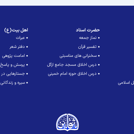
حضرت استاد
اهل بیت(ع)
نماز جمعه
عبرات
تفسیر قرآن
دفتر شعر
سخنرانی های مناسبتی
امامت پژوهی
درس اخلاق مسجد جامع ازگل
پرسش و پاسخ
درس اخلاق حوزه امام خمینی
جستارهایی در ت
 اسلامی
سیره و زندگانی