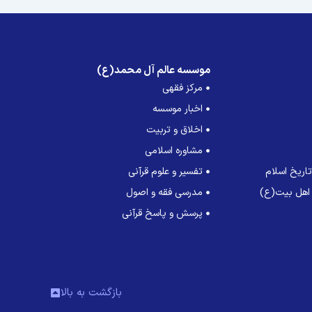
موسسه عالم آل محمد(ع)
مرکز فقهی
اخبار موسسه
اخلاق و تربیت
مشاوره اسلامی
اریخ اسلام
تفسیر و علوم قرآنی
 اهل بیت(ع)
مدرسی فقه و اصول
پرسش و پاسخ قرآنی
بازگشت به بالا