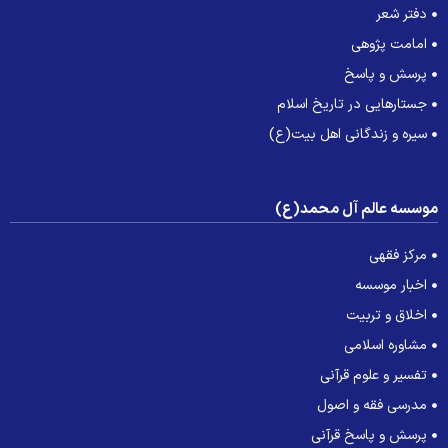
دفتر شعر
امامت پژوهی
پرسش و پاسخ
جستارهایی در تاریخ اسلام
سیره و زندگانی اهل بیت(ع)
وسسه عالم آل محمد(ع)
مرکز فقهی
اخبار موسسه
اخلاق و تربیت
مشاوره اسلامی
تفسیر و علوم قرآنی
مدرسی فقه و اصول
پرسش و پاسخ قرآنی