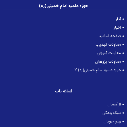
حوزه علمیه امام خمینی(ره)
آثار
اخبار
صفحه اساتید
معاونت تهذیب
معاونت آموزش
معاونت پژوهش
حوزه علمیه امام خمینی(ره) 2
اسلام ناب
از آسمان
سبک زندگی
رسم خوبان