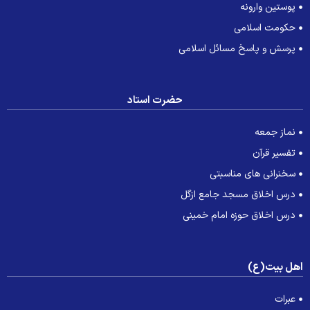
پوستین وارونه
حکومت اسلامی
پرسش و پاسخ مسائل اسلامی
حضرت استاد
نماز جمعه
تفسیر قرآن
سخنرانی های مناسبتی
درس اخلاق مسجد جامع ازگل
درس اخلاق حوزه امام خمینی
هل بیت(ع)
عبرات