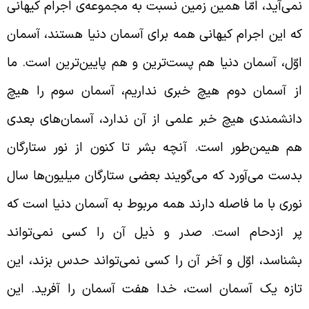
می‌آید، امّا همین زمین نسبت به مجموعه‌ی اجرام کیهانی
ه این اجرام کیهانی همه برای آسمان دنیا هستند، آسمان
وّل، آسمان دنیا هم پست‌ترین و هم پایین‌ترین است. ما
ز آسمان دوم هیچ خبری نداریم، آسمان سوم را هیچ
انشمندی هیچ خبر علمی از آن ندارد، آسمان‌های بعدی
م هیمن‌طور است. آنچه بشر تا کنون از نور ستارگان
دست می‌آورد که می‌گویند بعضی ستارگان میلیون‌ها سال
وری با ما فاصله دارند همه مربوط به آسمان دنیا است که
ر ازدحام است. صدر و ذیل آن را کسی نمی‌تواند
شناسد، اوّل و آخر آن را کسی نمی‌تواند حدس بزند، این
ازه یک آسمان است، خدا هفت آسمان را آفرید. این