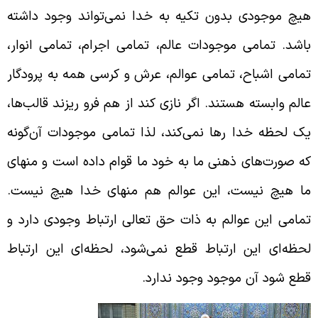
یچ موجودی بدون تکیه به خدا نمی‌تواند وجود داشته
اشد. تمامی موجودات عالم، تمامی اجرام، تمامی انوار،
مامی اشباح، تمامی عوالم، عرش و کرسی همه به پرودگار
الم وابسته هستند. اگر نازی کند
از هم
فرو ریزند قالب‌ها،
ک لحظه خدا رها نمی‌کند، لذا تمامی موجودات آن‌گونه
ه صورت‌های ذهنی ما به خود ما قوام داده است و منهای
ا هیچ نیست، این عوالم هم منهای خدا هیچ نیست.
مامی این عوالم به ذات حق تعالی ارتباط وجودی دارد و
حظه‌ای این ارتباط قطع نمی‌شود، لحظه‌ای این ارتباط
طع شود آن موجود وجود ندارد.