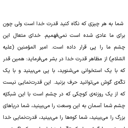
درت خدا
ما به هر چیزی که نگاه کنید قدرت خدا است ولی چون
رای ما عادی شده است نمی‌فهمیم. خدای متعال این
شم ما را پی قرار داده است. امیر المؤمنین (علیه
لسّلام) از مظاهر قدرت خدا در بشر می‌فرماید: همین قدر
ه با یک استخوانی می‌شنوید، با پی می‌بینید و با یک
کّه‌ی گوش می‌توانید حرف بزنید. این قدرت‌نمایی نیست
ه از یک روزنه‌ی کوچکی که در چشم است با این شبکیّه
شم شما آسمان به این وسعت را می‌بینید، شما دریاهای
زرگ را می‌بینید، شما کوه‌ها را می‌بینید، قدرت‌نمایی خدا