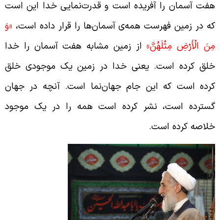
فت آسمان را آفریده است و قدرت‌نمایی خدا این است
ه در زمین فهرست همه‌ی آسمان‌ها را قرار داده است،
«وَ
ِنَ الْأَرْضِ مِثْلَهُنَّ»
از زمین مشابه هفت آسمان را خدا
لق کرده است. یعنی خدا در زمین یک موجودی خلق
رده است که این جام جهان‌نما است. آنچه در جهان
سترده است، نشر کرده است همه را در یک موجود
لاصه کرده است.