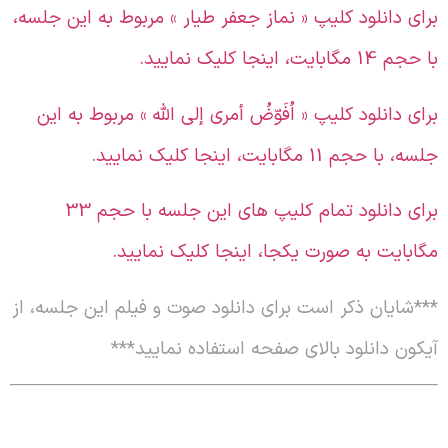
رای دانلود کلیپ « نماز جعفر طیار » مربوط به این جلسه،
 حجم 14 مگابایت، اینجا کلیک نمایید.
رای دانلود کلیپ « اُفَوّضُ أمری إلی الله » مربوط به این
سه، با حجم 11 مگابایت، اینجا کلیک نمایید.
برای دانلود تمام کلیپ های این جلسه با حجم 33
گابایت به صورت یکجا، اینجا کلیک نمایید.
**
شایان ذکر است برای دانلود صوت و فیلم این جلسه، از
یکون دانلود بالای صفحه استفاده نمایید
***