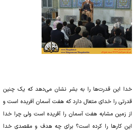
ا باید با نگاه به آفریده‌های خداوند به توحید
رسیم
دا این قدرت‌ها را به بشر نشان می‌دهد که یک چنین
درتی را خدای متعال دارد که هفت آسمان آفریده است و
ز زمین مشابه هفت آسمان را آفریده است ولی چرا خدا
ین کارها را کرده است؟ برای چه هدف و مقصدی خدا