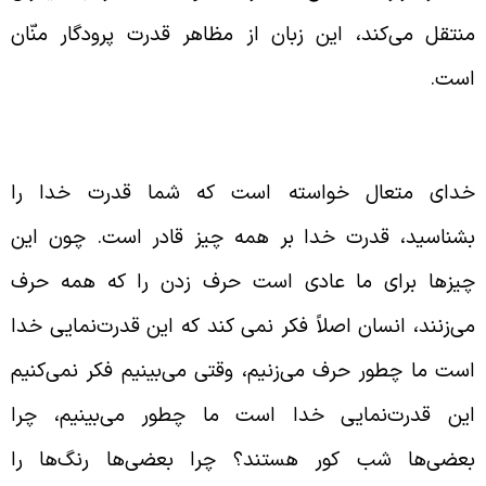
نتقل می‌کند، این زبان از مظاهر قدرت پرودگار منّان
ست.
واست خداوند بر شناخت قدرت لایزال او
دای متعال خواسته است که شما قدرت خدا را
شناسید، قدرت خدا بر همه چیز قادر است. چون این
یزها برای ما عادی است حرف زدن را که همه حرف
ی‌زنند، انسان اصلاً فکر نمی کند که این قدرت‌نمایی خدا
ست ما چطور حرف می‌زنیم، وقتی می‌بینیم فکر نمی‌کنیم
ین قدرت‌نمایی خدا است ما چطور می‌بینیم، چرا
عضی‌ها شب کور هستند؟ چرا بعضی‌ها رنگ‌ها را