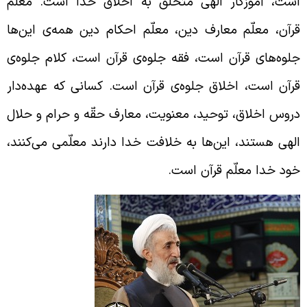
ست، آموزگار الهی متخلّق به اخلاق خدا است. معلّم
رآن، معلّم معارف دین، معلّم احکام دین همه‌ی این‌‌ها
لوه‌های قرآن است، فقه جلوه‌ی قرآن است، کلام جلوه‌ی
رآن است، اخلاق جلوه‌ی قرآن است. کسانی که عهده‌دار
روس اخلاق، توحید، معنویت، معارف حقّه و حرام و حلال
لهی هستند، این‌ها به خلافت خدا دارند معلّمی می‌کنند،
ود خدا معلّم قرآن است.