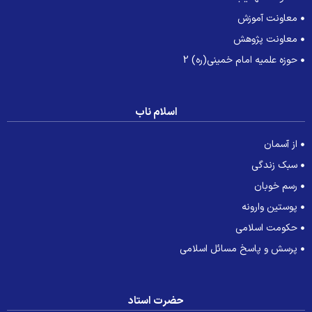
معاونت آموزش
معاونت پژوهش
حوزه علمیه امام خمینی(ره) 2
اسلام ناب
از آسمان
سبک زندگی
رسم خوبان
پوستین وارونه
حکومت اسلامی
پرسش و پاسخ مسائل اسلامی
حضرت استاد