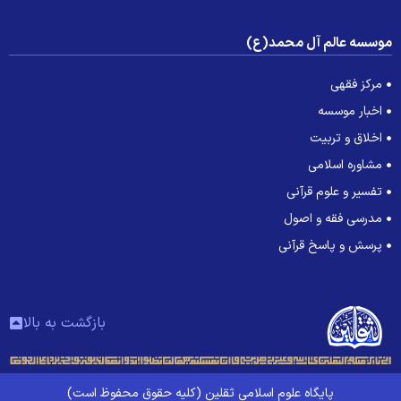
وسسه عالم آل محمد(ع)
مرکز فقهی
اخبار موسسه
اخلاق و تربیت
مشاوره اسلامی
تفسیر و علوم قرآنی
مدرسی فقه و اصول
پرسش و پاسخ قرآنی
بازگشت به بالا
پایگاه علوم اسلامی ثقلین (کلیه حقوق محفوظ است)