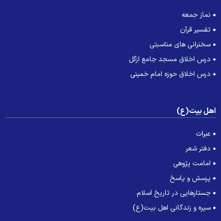
نماز جمعه
تفسیر قرآن
سخنرانی های مناسبتی
درس اخلاق مسجد جامع ازگل
درس اخلاق حوزه امام خمینی
هل بیت(ع)
عبرات
دفتر شعر
امامت پژوهی
پرسش و پاسخ
جستارهایی در تاریخ اسلام
سیره و زندگانی اهل بیت(ع)