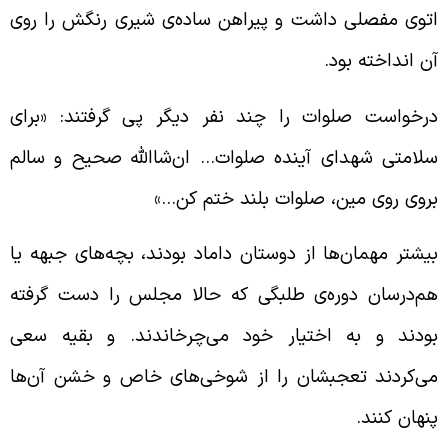
توی مفصلی داشت و پیراهن ساده‌ی شیری رنگش را روی
ن انداخته بود.
رخواست صلوات را چند نفر دیگر پی گرفتند: «برای
لامتی شهدای آینده صلوات… ان‌شاالله صحیح و سالم
روی روی مین، صلوات بلند ختم کن…»
یشتر مهمان‌ها از دوستان داماد بودند، بچه‌های جبهه یا
م‌درسان دوره‌ی طلبگی که حالا مجلس را دست گرفته
ودند و به اختیار خود می‌چرخاندند. و بقیه سعی
ی‌کردند تعجبشان را از شوخی‌های خاص و خشن آن‌ها
نهان کنند.