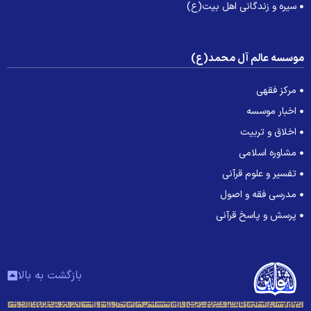
سیره و زندگانی اهل بیت(ع)
وسسه عالم آل محمد(ع)
مرکز فقهی
اخبار موسسه
اخلاق و تربیت
مشاوره اسلامی
تفسیر و علوم قرآنی
مدرسی فقه و اصول
پرسش و پاسخ قرآنی
بازگشت به بالا