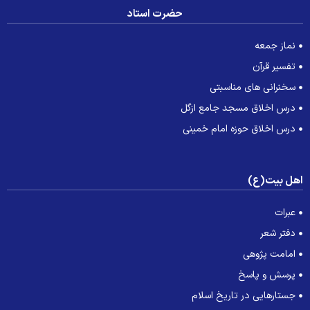
حضرت استاد
نماز جمعه
تفسیر قرآن
سخنرانی های مناسبتی
درس اخلاق مسجد جامع ازگل
درس اخلاق حوزه امام خمینی
هل بیت(ع)
عبرات
دفتر شعر
امامت پژوهی
پرسش و پاسخ
جستارهایی در تاریخ اسلام