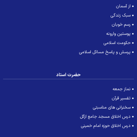
از آسمان
سبک زندگی
رسم خوبان
پوستین وارونه
حکومت اسلامی
پرسش و پاسخ مسائل اسلامی
حضرت استاد
نماز جمعه
تفسیر قرآن
سخنرانی های مناسبتی
درس اخلاق مسجد جامع ازگل
درس اخلاق حوزه امام خمینی