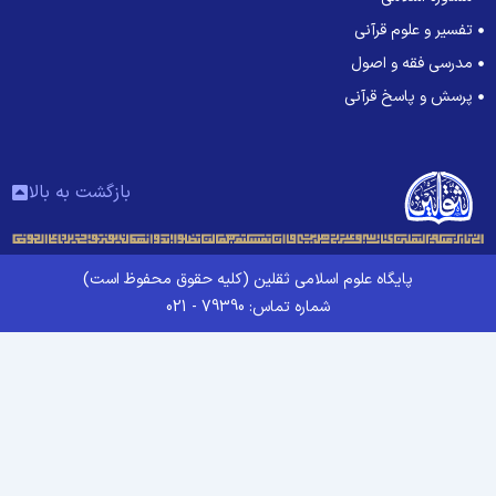
تفسیر و علوم قرآنی
مدرسی فقه و اصول
پرسش و پاسخ قرآنی
بازگشت به بالا
پایگاه علوم اسلامی ثقلین (کلیه حقوق محفوظ است)
شماره تماس: 79390 - 021