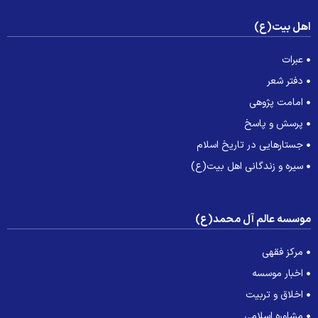
هل بیت(ع)
عبرات
دفتر شعر
امامت پژوهی
پرسش و پاسخ
جستارهایی در تاریخ اسلام
سیره و زندگانی اهل بیت(ع)
وسسه عالم آل محمد(ع)
مرکز فقهی
اخبار موسسه
اخلاق و تربیت
مشاوره اسلامی