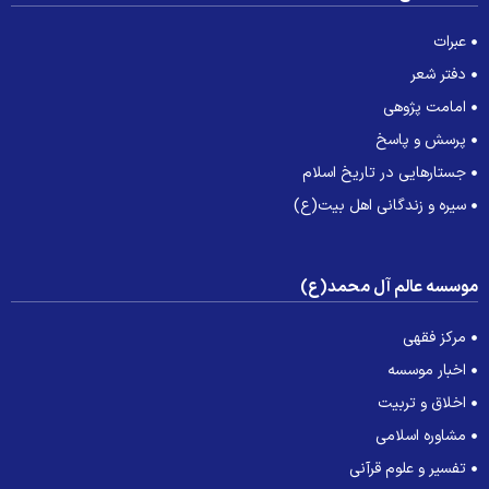
عبرات
دفتر شعر
امامت پژوهی
پرسش و پاسخ
جستارهایی در تاریخ اسلام
سیره و زندگانی اهل بیت(ع)
وسسه عالم آل محمد(ع)
مرکز فقهی
اخبار موسسه
اخلاق و تربیت
مشاوره اسلامی
تفسیر و علوم قرآنی