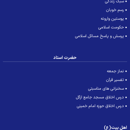
سبک زندگی
رسم خوبان
پوستین وارونه
حکومت اسلامی
پرسش و پاسخ مسائل اسلامی
حضرت استاد
نماز جمعه
تفسیر قرآن
سخنرانی های مناسبتی
درس اخلاق مسجد جامع ازگل
درس اخلاق حوزه امام خمینی
هل بیت(ع)