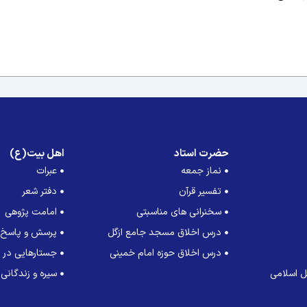
حضرت استاد
اهل بیت(ع)
نماز جمعه
عبرات
تفسیر قرآن
دفتر شعر
سخنرانی های مناسبتی
امامت پژوهی
درس اخلاق مسجد جامع ازگل
پرسش و پاسخ
درس اخلاق حوزه امام خمینی
جستارهایی در ت
 اسلامی
سیره و زندگانی