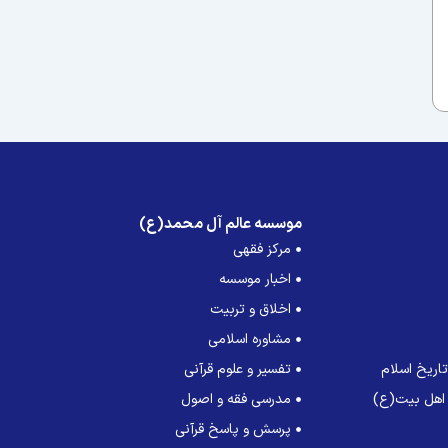
موسسه عالم آل محمد(ع)
مرکز فقهی
اخبار موسسه
اخلاق و تربیت
مشاوره اسلامی
اریخ اسلام
تفسیر و علوم قرآنی
 اهل بیت(ع)
مدرسی فقه و اصول
پرسش و پاسخ قرآنی