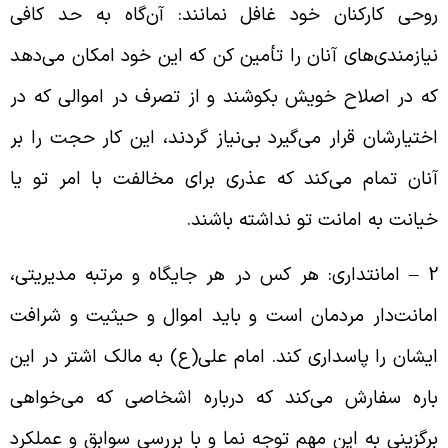
وحی کارکنان خود غافل نمانند: آن‌گاه به حد کافی
یازمندی‌‌های آنان را تأمین کن که این خود امکان می‌دهد
ه در اصلاح خویش بکوشند و از تصرف در اموالی که در
ختیارشان قرار می‌گیرد بی‌‌نیاز گردند، این کار حجت را بر
نان تمام می‌‌کند که عذری برای مخالفت با امر تو یا
یانت به امانت تو نداشته باشند.
2 – امانتداری: هر کس در هر جایگاه و مرتبه مدیریتی،
مانت‌دار مردمان است و باید اموال و حیثیت و شرافت
یشان را پاسداری کند. امام علی(ع) به مالک اشتر در این
اره سفارش می‌‌کند که درباره اشخاصی که می‌‌خواهی
رگزینی به این مهم توجه نما و با بررسی سوابق و عملکرد