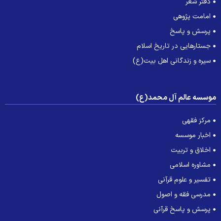
دفتر شعر
امامت پژوهی
پرسش و پاسخ
جستارهایی در تاریخ اسلام
سیره و زندگانی اهل بیت(ع)
وسسه عالم آل محمد(ع)
مرکز فقهی
اخبار موسسه
اخلاق و تربیت
مشاوره اسلامی
تفسیر و علوم قرآنی
مدرسی فقه و اصول
پرسش و پاسخ قرآنی