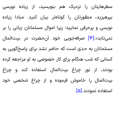
طرهایتان را نزدیک هم بنویسید، از زیاده نویسی
پرهیزید، منظورتان را کوتاه‌تر بیان کنید. مبادا زیاده
ویسی و پرحرفی نمایید؛ زیرا اموال مسلمانان زیانی را بر
می‌تابد».
[4]
صرفه‌‌جویی خود آن‌حضرت در بیت‌المال
سلمانان به حدی است که حاضر نشد برای پاسخ‌گویی به
سانی که شب هنگام برای کار خصوصی به او مراجعه کرده
ودند، از نور چراغ بیت‌المال استفاده کند و چراغ
یت‌المال را خاموش فرموده و از چراغ شخصی خود
ستفاده نمودند.
[5]