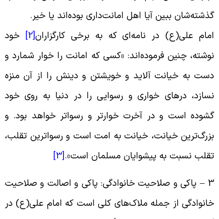
ذشته‌‌شان ببین آیا اهل امانت‌داری بوده‌‌اند یا خیر.
مام علی(ع) در نامه‌‌ای که به برخی کارگزاران
[2]
خود
وشته، چنین فرموده‌‌اند: «کسی که امانت را خوار شمارد و
ست به خیانت آلاید و خویشتن و دینش را از آن منزه
سازد، درهای خواری و رسوایی را در دنیا به روی خود
شوده است و در آخرت خوارتر و رسواتر خواهد بود. و
زرگ‌ترین خیانت، خیانت به امت است و رسواترین تقلب،
قلب نسبت به پیشوایان مسلمان است».
[3]
3 – پاکی و صلاحیت خانوادگی: پاکی و اصالت و صلاحیت
انوادگی از جمله ملاک‌های کلی است که امام علی(ع) در