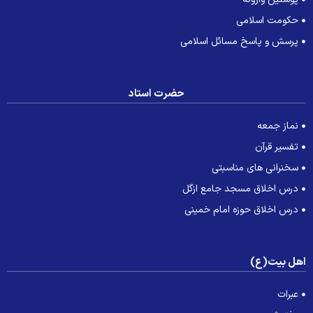
حکومت اسلامی
پرسش و پاسخ مسائل اسلامی
حضرت استاد
نماز جمعه
تفسیر قرآن
سخنرانی های مناسبتی
درس اخلاق مسجد جامع ازگل
درس اخلاق حوزه امام خمینی
هل بیت(ع)
عبرات