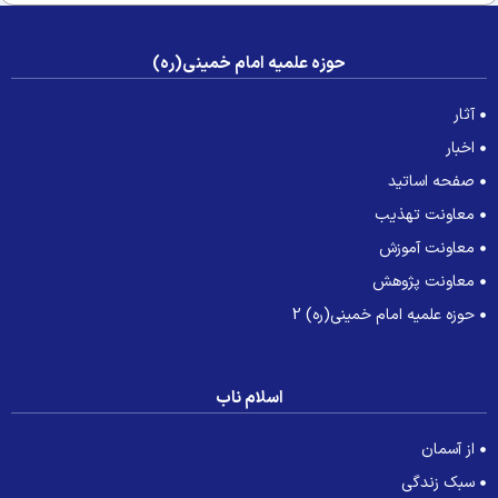
حوزه علمیه امام خمینی(ره)
آثار
اخبار
صفحه اساتید
معاونت تهذیب
معاونت آموزش
معاونت پژوهش
حوزه علمیه امام خمینی(ره) 2
اسلام ناب
از آسمان
سبک زندگی