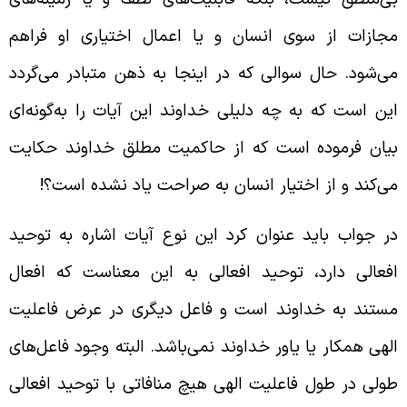
جازات از سوی انسان و یا اعمال اختیاری او فراهم
ی‌شود. حال سوالی که در اینجا به ذهن متبادر می‌گردد
ین است که به چه دلیلی خداوند این آیات را به‌گونه‌ای
یان فرموده است که از حاکمیت مطلق خداوند حکایت
ی‌کند و از اختیار انسان به صراحت یاد نشده است؟!
ر جواب باید عنوان کرد این نوع آیات اشاره به توحید
فعالی دارد، توحید افعالی به این معناست که افعال
ستند به خداوند است و فاعل دیگری در عرض فاعلیت
لهی همکار یا یاور خداوند نمی‌باشد. البته وجود فاعل‌های
ولی در طول فاعلیت الهی هیچ منافاتی با توحید افعالی