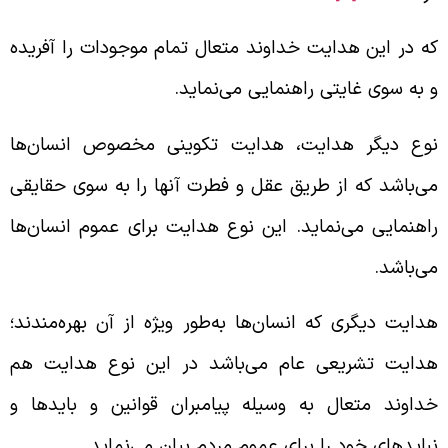
ه در این هدایت خداوند متعال تمام موجودات را آفریده
 به سوی غایتی راهنمایی می‌نماید.
وع دیگر هدایت، هدایت تکوینی مخصوص انسان‌ها
ی‌باشد که از طریق عقل و فطرت آنها را به سوی حقایقی
اهنمایی می‌نماید. این نوع هدایت برای عموم انسان‌ها
ی‌باشد.
دایت دیگری که انسان‌ها به‌طور ویژه از آن بهره‌مندند؛
دایت تشریعی عام می‌باشد در این نوع هدایت هم
داوند متعال به وسیله پیامبران قوانین و بایدها و
بایدهای خود را برای عموم مردم بیان می‌نماید.