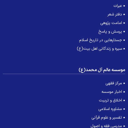
عبرات
دفتر شعر
امامت پژوهی
پرسش و پاسخ
جستارهایی در تاریخ اسلام
سیره و زندگانی اهل بیت(ع)
وسسه عالم آل محمد(ع)
مرکز فقهی
اخبار موسسه
اخلاق و تربیت
مشاوره اسلامی
تفسیر و علوم قرآنی
مدرسی فقه و اصول