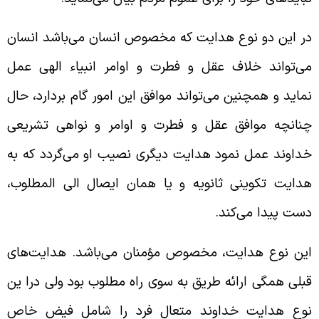
ر این دو نوع هدایت که مخصوص انسان می‌باشد انسان
ی‌تواند خلاف عقل و فطرت و اوامر انبیاء الهی عمل
ماید و همچنین می‌تواند موافق این امور گام بردارد، حال
نانچه موافق عقل و فطرت و اوامر و نواهی تشریعی
داوند عمل نمود هدایت دیگری نصیب او می‌گردد که به
دایت تکوینی ثانویه و یا همان ایصال الی المطلوب،
ست پیدا می‌کند.
ین نوع هدایت، مخصوص مؤمنان می‌باشد. هدایت‌های
بلی همگی ارائه طریق به سوی راه مطلوب بود ولی درا ین
وع هدایت خداوند متعال فرد را شامل فیض خاص