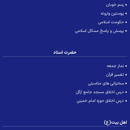
رسم خوبان
پوستین وارونه
حکومت اسلامی
پرسش و پاسخ مسائل اسلامی
حضرت استاد
نماز جمعه
تفسیر قرآن
سخنرانی های مناسبتی
درس اخلاق مسجد جامع ازگل
درس اخلاق حوزه امام خمینی
هل بیت(ع)