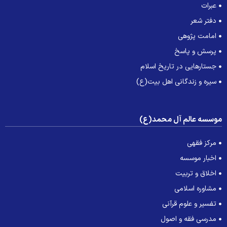
عبرات
دفتر شعر
امامت پژوهی
پرسش و پاسخ
جستارهایی در تاریخ اسلام
سیره و زندگانی اهل بیت(ع)
وسسه عالم آل محمد(ع)
مرکز فقهی
اخبار موسسه
اخلاق و تربیت
مشاوره اسلامی
تفسیر و علوم قرآنی
مدرسی فقه و اصول