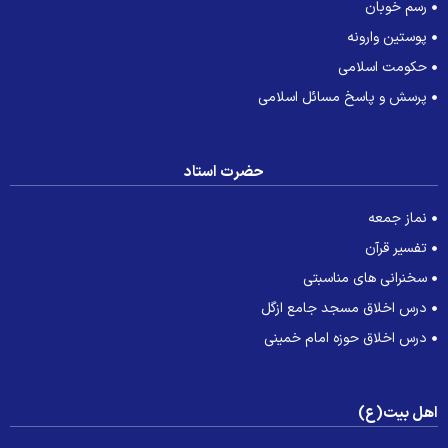
رسم خوبان
پوستین وارونه
حکومت اسلامی
پرسش و پاسخ مسائل اسلامی
حضرت استاد
نماز جمعه
تفسیر قرآن
سخنرانی های مناسبتی
درس اخلاق مسجد جامع ازگل
درس اخلاق حوزه امام خمینی
هل بیت(ع)