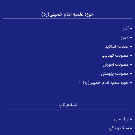
حوزه علمیه امام خمینی(ره)
آثار
اخبار
صفحه اساتید
معاونت تهذیب
معاونت آموزش
معاونت پژوهش
حوزه علمیه امام خمینی(ره) 2
اسلام ناب
از آسمان
سبک زندگی