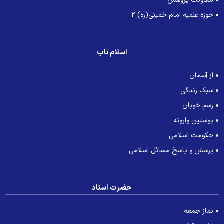
معاونت پژوهش
حوزه علمیه امام خمینی(ره) 2
اسلام ناب
از آسمان
سبک زندگی
رسم خوبان
پوستین وارونه
حکومت اسلامی
پرسش و پاسخ مسائل اسلامی
حضرت استاد
نماز جمعه