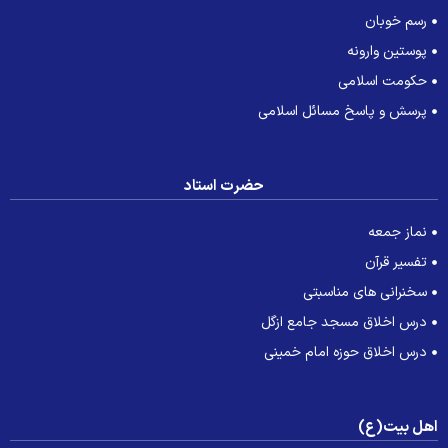
رسم خوبان
پوستین وارونه
حکومت اسلامی
پرسش و پاسخ مسائل اسلامی
حضرت استاد
نماز جمعه
تفسیر قرآن
سخنرانی های مناسبتی
درس اخلاق مسجد جامع ازگل
درس اخلاق حوزه امام خمینی
هل بیت(ع)