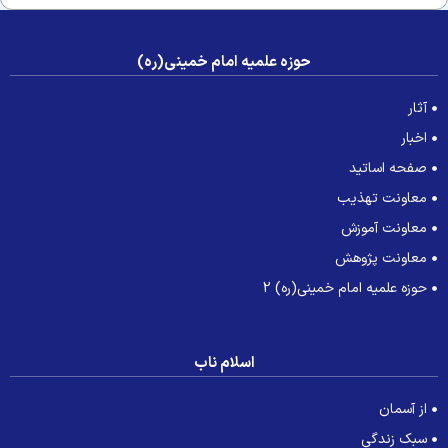
حوزه علمیه امام خمینی(ره)
آثار
اخبار
صفحه اساتید
معاونت تهذیب
معاونت آموزش
معاونت پژوهش
حوزه علمیه امام خمینی(ره) 2
اسلام ناب
از آسمان
سبک زندگی