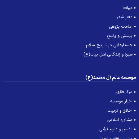
عبرات
دفتر شعر
امامت پژوهی
پرسش و پاسخ
جستارهایی در تاریخ اسلام
سیره و زندگانی اهل بیت(ع)
وسسه عالم آل محمد(ع)
مرکز فقهی
اخبار موسسه
اخلاق و تربیت
مشاوره اسلامی
تفسیر و علوم قرآنی
مدرسی فقه و اصول